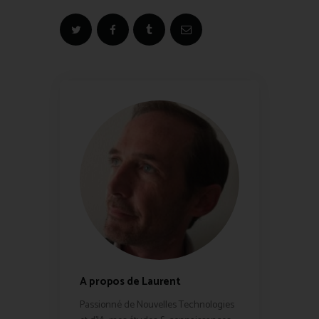
A propos de Laurent
Passionné de Nouvelles Technologies