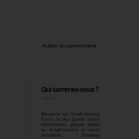
Qui sommes-nous ?
Bienvenue sur
Growth Hacking
France, la plus grande source
d’informations gratuite dédiée
au
Growth Hacking
et autres
techniques Marketing