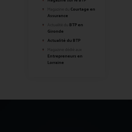
Magazine sur le BTP
Magazine du
Courtage en
Assurance
Actualité du
BTP en
Gironde
Actualité du BTP
Magazine dédié aux
Entrepreneurs en
Lorraine