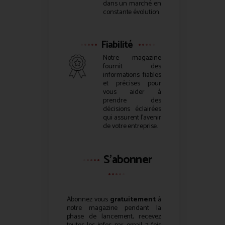
dans un marché en
constante évolution.
Fiabilité
Notre magazine
fournit des
informations fiables
et précises pour
vous aider à
prendre des
décisions éclairées
qui assurent l’avenir
de votre entreprise.
S'abonner
Abonnez vous
gratuitement
à
notre magazine pendant la
phase de lancement, recevez