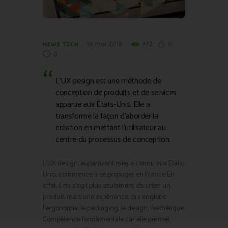
18 mai 2018
772
0
NEWS TECH
0
L’UX design est une méthode de
conception de produits et de services
apparue aux États-Unis. Elle a
transformé la façon d’aborder la
création en mettant l’utilisateur au
centre du processus de conception.
L’UX design, auparavant mieux connu aux Etats-
Unis, commence à se propager en France En
effet, il ne s’agit plus seulement de créer un
produit, mais une expérience, qui englobe
l’ergonomie, le packaging, le design, l’esthétique.
Compétence fondamentale car elle permet