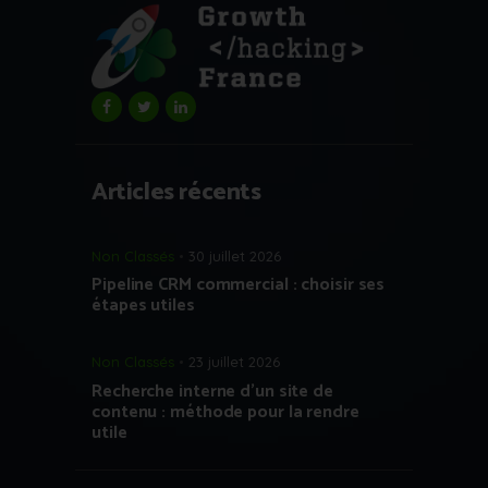
Articles récents
Non Classés
30 juillet 2026
Pipeline CRM commercial : choisir ses
étapes utiles
Non Classés
23 juillet 2026
Recherche interne d’un site de
contenu : méthode pour la rendre
utile