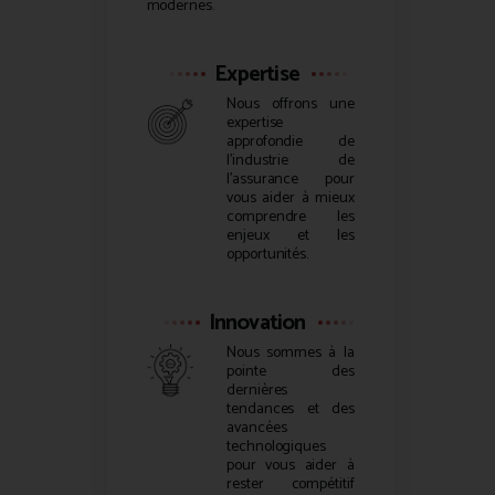
modernes.
Expertise
Nous offrons une
expertise
approfondie de
l’industrie de
l’assurance pour
vous aider à mieux
comprendre les
enjeux et les
opportunités.
Innovation
Nous sommes à la
pointe des
dernières
tendances et des
avancées
technologiques
pour vous aider à
rester compétitif