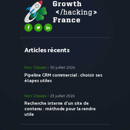
Articles récents
Non Classés
30 juillet 2026
Pipeline CRM commercial : choisir ses
étapes utiles
Non Classés
23 juillet 2026
Recherche interne d’un site de
contenu : méthode pour la rendre
utile