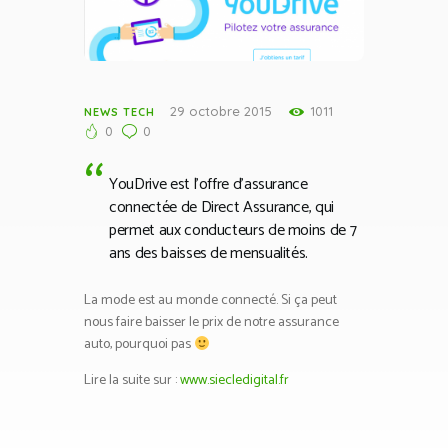
29 octobre 2015
1011
NEWS TECH
0
0
YouDrive est l’offre d’assurance
connectée de Direct Assurance, qui
permet aux conducteurs de moins de 7
ans des baisses de mensualités.
La mode est au monde connecté. Si ça peut
nous faire baisser le prix de notre assurance
auto, pourquoi pas
Lire la suite sur :
www.siecledigital.fr