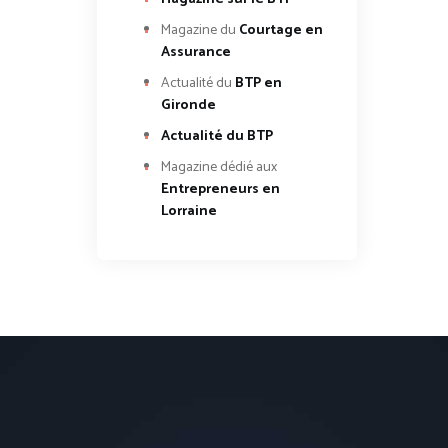
Magazine du
Courtage en
Assurance
Actualité du
BTP en
Gironde
Actualité du BTP
Magazine dédié aux
Entrepreneurs en
Lorraine