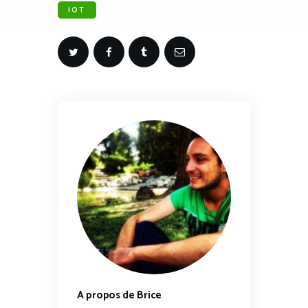
IOT
A propos de Brice