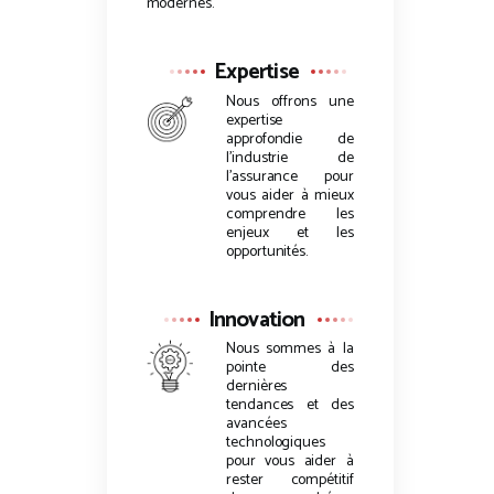
modernes.
Expertise
Nous offrons une
expertise
approfondie de
l’industrie de
l’assurance pour
vous aider à mieux
comprendre les
enjeux et les
opportunités.
Innovation
Nous sommes à la
pointe des
dernières
tendances et des
avancées
technologiques
pour vous aider à
rester compétitif