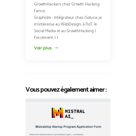
GrowthHackers chez Growth Hacking
Fance,
Graphiste - Intégrateur chez iSoluce, je
m'intéresse au WebDesign, à l'IoT, le
Social Media et au GrowthHacking (
Forcément :) )
Voir plus
Vous pouvez également aimer :