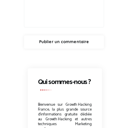
Qui sommes-nous ?
Bienvenue sur
Growth Hacking
France, la plus grande source
d’informations gratuite dédiée
au
Growth Hacking
et autres
techniques Marketing