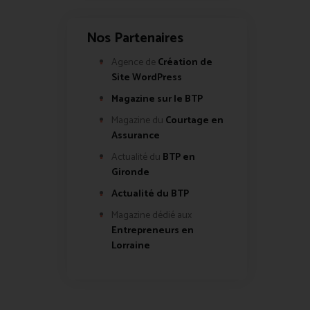
Nos Partenaires
Agence de
Création de
Site WordPress
Magazine sur le BTP
Magazine du
Courtage en
Assurance
Actualité du
BTP en
Gironde
Actualité du BTP
Magazine dédié aux
Entrepreneurs en
Lorraine