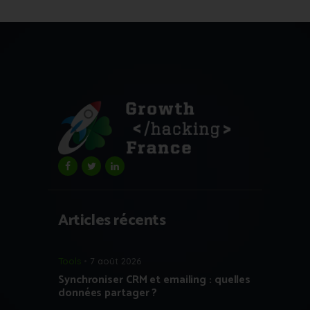
Articles récents
Tools
7 août 2026
Synchroniser CRM et emailing : quelles
données partager ?