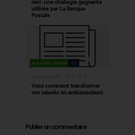
réel : une stratégie gagnante
utilisée par La Banque
Postale
,
Acquisition
Viralité
21 octobre 2017
0
0
Voici comment transformer
vos salariés en ambassadeurs
Publier un commentaire