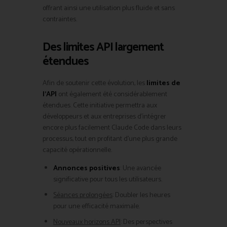
offrant ainsi une utilisation plus fluide et sans
contraintes.
Des limites API largement
étendues
Afin de soutenir cette évolution, les
limites de
l’API
ont également été considérablement
étendues. Cette initiative permettra aux
développeurs et aux entreprises d’intégrer
encore plus facilement Claude Code dans leurs
processus, tout en profitant d’une plus grande
capacité opérationnelle.
Annonces positives
: Une avancée
significative pour tous les utilisateurs.
Séances prolongées
: Doubler les heures
pour une efficacité maximale.
Nouveaux horizons API
: Des perspectives