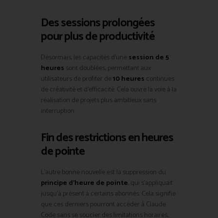
Des sessions prolongées
pour plus de productivité
Désormais, les capacités d’une
session de 5
heures
sont doublées, permettant aux
utilisateurs de profiter de
10 heures
continues
de créativité et d’efficacité. Cela ouvre la voie à la
réalisation de projets plus ambitieux sans
interruption.
Fin des restrictions en heures
de pointe
L’autre bonne nouvelle est la suppression du
principe d’heure de pointe
, qui s’appliquait
jusqu’à présent à certains abonnés. Cela signifie
que ces derniers pourront accéder à Claude
Code sans se soucier des limitations horaires,