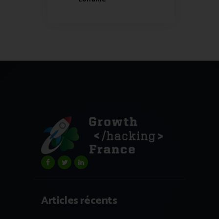
Articles récents