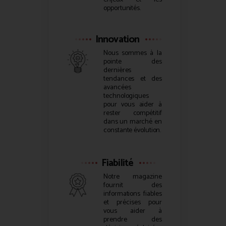
opportunités.
Innovation
Nous sommes à la
pointe des
dernières
tendances et des
avancées
technologiques
pour vous aider à
rester compétitif
dans un marché en
constante évolution.
Fiabilité
Notre magazine
fournit des
informations fiables
et précises pour
vous aider à
prendre des