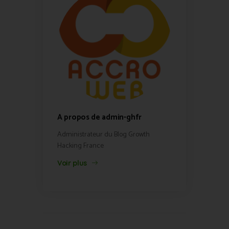
A propos de admin-ghfr
Administrateur du Blog Growth
Hacking France
Voir plus