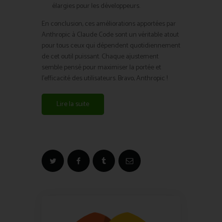
élargies pour les développeurs.
En conclusion, ces améliorations apportées par
Anthropic à Claude Code sont un véritable atout
pour tous ceux qui dépendent quotidiennement
de cet outil puissant. Chaque ajustement
semble pensé pour maximiser la portée et
l’efficacité des utilisateurs. Bravo, Anthropic !
Lire la suite