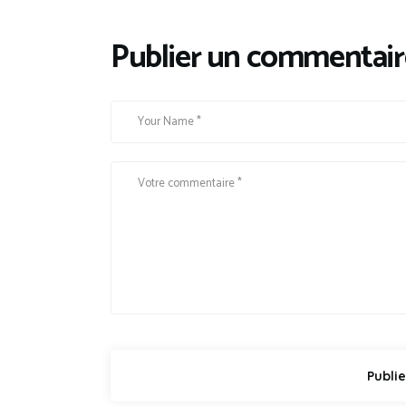
Publier un commentair