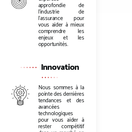
approfondie de
l’industrie de
l’assurance pour
vous aider à mieux
comprendre les
enjeux et les
opportunités.
Innovation
Nous sommes à la
pointe des dernières
tendances et des
avancées
technologiques
pour vous aider à
rester compétitif