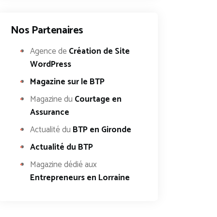
Nos Partenaires
Agence de
Création de Site
WordPress
Magazine sur le BTP
Magazine du
Courtage en
Assurance
Actualité du
BTP en Gironde
Actualité du BTP
Magazine dédié aux
Entrepreneurs en Lorraine