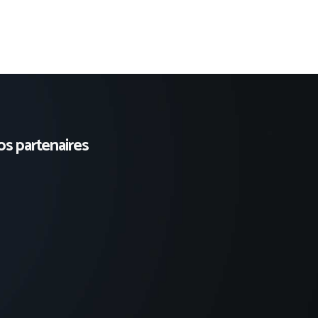
s partenaires