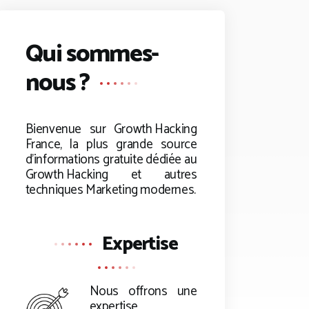
Qui sommes-
nous ?
Bienvenue sur
Growth Hacking
France, la plus grande source
d’informations gratuite dédiée au
Growth Hacking
et autres
techniques Marketing modernes.
Expertise
Nous offrons une
expertise