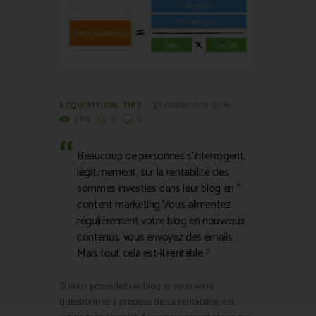
21 décembre 2016
ACQUISITION
,
TIPS
796
0
0
Beaucoup de personnes s’interrogent,
légitimement, sur la rentabilité des
sommes investies dans leur blog en ”
content marketing.Vous alimentez
régulièrement votre blog en nouveaux
contenus, vous envoyez des emails …
Mais tout cela est-il rentable ?
Si vous possédez un blog et vous vous
questionnez à propose de sa rentabilité, cet