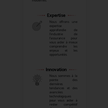
modernes.
Expertise
Nous offrons une
expertise
approfondie de
l’industrie de
l’assurance pour
vous aider à mieux
comprendre les
enjeux et les
opportunités.
Innovation
Nous sommes à la
pointe des
dernières
tendances et des
avancées
technologiques
pour vous aider à
rester compétitif