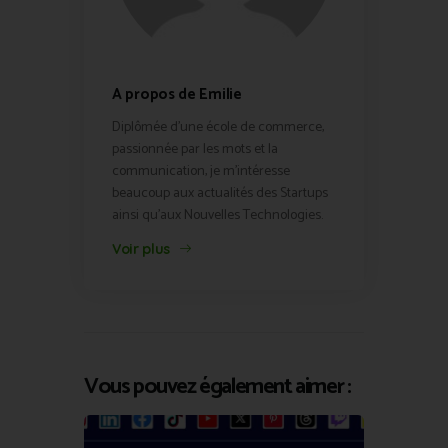
A propos de Emilie
Diplômée d'une école de commerce,
passionnée par les mots et la
communication, je m'intéresse
beaucoup aux actualités des Startups
ainsi qu'aux Nouvelles Technologies.
Voir plus
Vous pouvez également aimer :