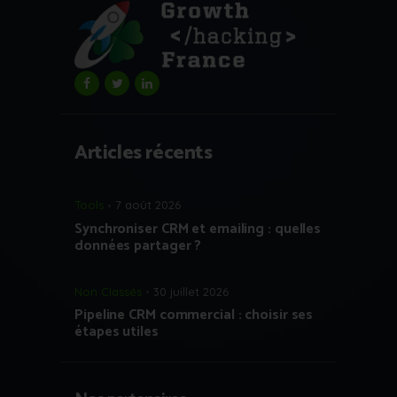
Articles récents
Tools
7 août 2026
Synchroniser CRM et emailing : quelles
données partager ?
Non Classés
30 juillet 2026
Pipeline CRM commercial : choisir ses
étapes utiles