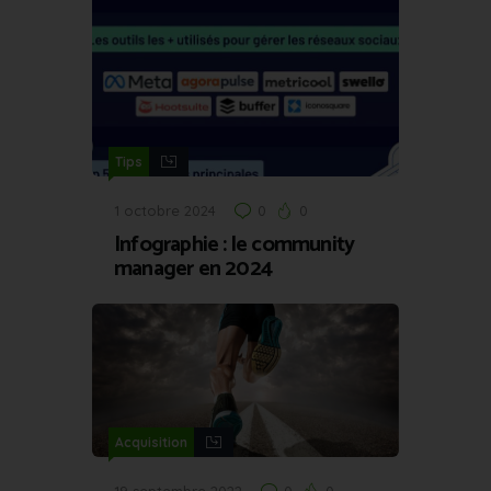
Tips
1 octobre 2024
0
0
Infographie : le community
manager en 2024
Acquisition