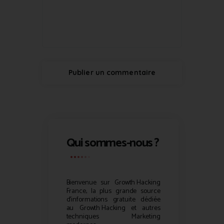
Qui sommes-nous ?
Bienvenue sur
Growth Hacking
France, la plus grande source
d’informations gratuite dédiée
au
Growth Hacking
et autres
techniques Marketing