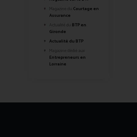
Magazine du
Courtage en
Assurance
Actualité du
BTP en
Gironde
Actualité du BTP
Magazine dédié aux
Entrepreneurs en
Lorraine