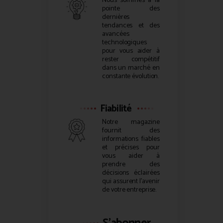
Nous sommes à la
pointe des
dernières
tendances et des
avancées
technologiques
pour vous aider à
rester compétitif
dans un marché en
constante évolution.
Fiabilité
Notre magazine
fournit des
informations fiables
et précises pour
vous aider à
prendre des
décisions éclairées
qui assurent l’avenir
de votre entreprise.