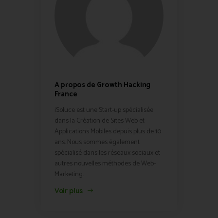
A propos de Growth Hacking
France
iSoluce est une Start-up spécialisée
dans la Création de Sites Web et
Applications Mobiles depuis plus de 10
ans. Nous sommes également
spécialisé dans les réseaux sociaux et
autres nouvelles méthodes de Web-
Marketing.
Voir plus