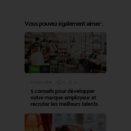
Vous pouvez également aimer :
Tips
9 mars 2018
0
0
5 conseils pour développer
votre marque employeur et
recruter les meilleurs talents