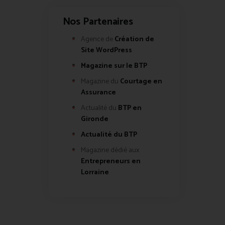
Nos Partenaires
Agence de
Création de
Site WordPress
Magazine sur le BTP
Magazine du
Courtage en
Assurance
Actualité du
BTP en
Gironde
Actualité du BTP
Magazine dédié aux
Entrepreneurs en
Lorraine