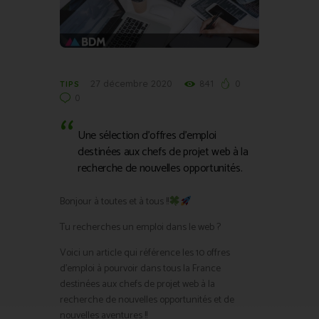
27 décembre 2020
841
0
TIPS
0
Une sélection d’offres d’emploi
destinées aux chefs de projet web à la
recherche de nouvelles opportunités.
Bonjour à toutes et à tous !!
Tu recherches un emploi dans le web ?
Voici un article qui référence les 10 offres
d’emploi à pourvoir dans tous la France
destinées aux chefs de projet web à la
recherche de nouvelles opportunités et de
nouvelles aventures !!