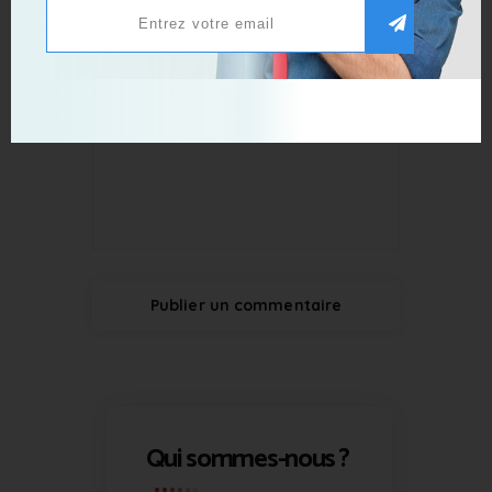
Qui sommes-nous ?