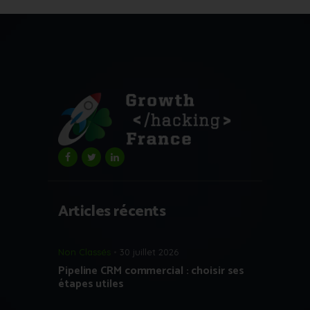
Articles récents
Non Classés
30 juillet 2026
Pipeline CRM commercial : choisir ses
étapes utiles