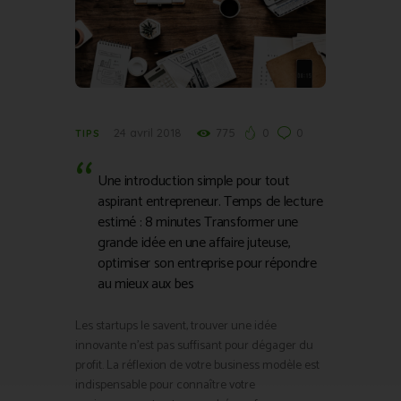
24 avril 2018
775
0
0
TIPS
Une introduction simple pour tout
aspirant entrepreneur. Temps de lecture
estimé : 8 minutes Transformer une
grande idée en une affaire juteuse,
optimiser son entreprise pour répondre
au mieux aux bes
Les startups le savent, trouver une idée
innovante n’est pas suffisant pour dégager du
profit. La réflexion de votre business modèle est
indispensable pour connaître votre