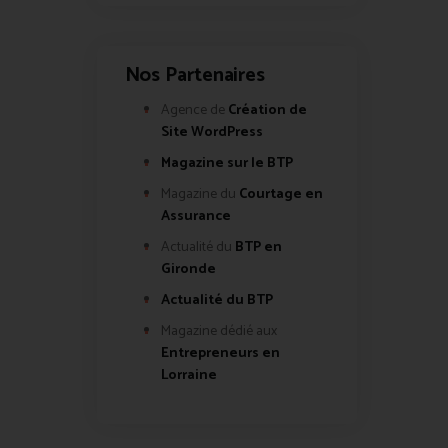
Nos Partenaires
Agence de
Création de
Site WordPress
Magazine sur le BTP
Magazine du
Courtage en
Assurance
Actualité du
BTP en
Gironde
Actualité du BTP
Magazine dédié aux
Entrepreneurs en
Lorraine