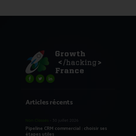
Articles récents
Non Classés
30 juillet 2026
Pipeline CRM commercial : choisir ses
étapes utiles