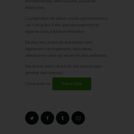
environnement, votre marché, vos forces
distinctives.
La proposition de valeur a toute son importance,
car c’est grâce à elle, que vous exprimez la
réponse à un problème rencontré.
De plus, les canaux de distribution sont
également très importants, vous devez
sélectionner ceux qui seront les plus pertinents.
Découvrez dans cet article, des astuces pour
générer des revenus !
Lire la suite sur
French Web