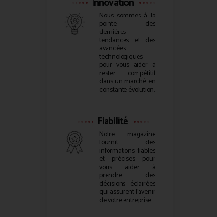
Innovation
Nous sommes à la
pointe des
dernières
tendances et des
avancées
technologiques
pour vous aider à
rester compétitif
dans un marché en
constante évolution.
Fiabilité
Notre magazine
fournit des
informations fiables
et précises pour
vous aider à
prendre des
décisions éclairées
qui assurent l’avenir
de votre entreprise.