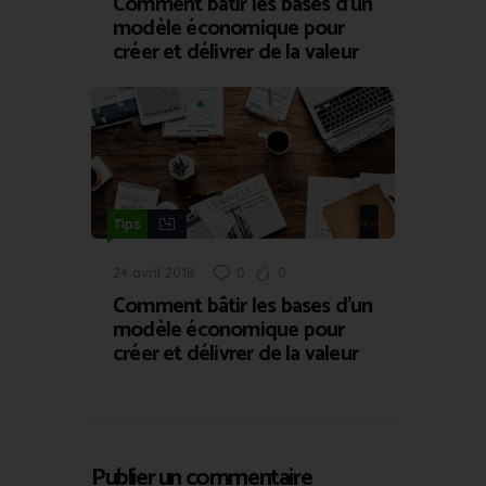
Comment bâtir les bases d’un
modèle économique pour
créer et délivrer de la valeur
Tips
24 avril 2018
0
0
Comment bâtir les bases d’un
modèle économique pour
créer et délivrer de la valeur
Publier un commentaire