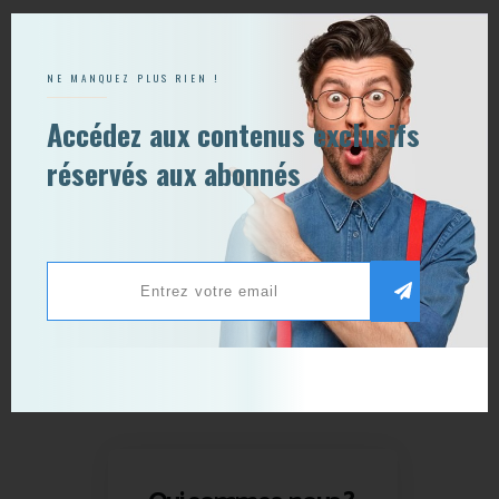
NE MANQUEZ PLUS RIEN !
Accédez aux contenus exclusifs
réservés aux abonnés