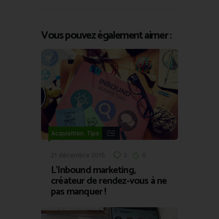
Vous pouvez également aimer :
,
Acquisition
Tips
21 décembre 2015
0
0
L’Inbound marketing,
créateur de rendez-vous à ne
pas manquer !