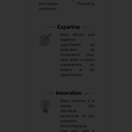
techniques Marketing
modernes.
Expertise
Nous offrons une
expertise
approfondie de
l’industrie de
l’assurance pour
vous aider à mieux
comprendre les
enjeux et les
opportunités.
Innovation
Nous sommes à la
pointe des
dernières
tendances et des
avancées
technologiques
pour vous aider à