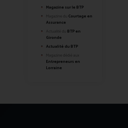
Magazine sur le BTP
Magazine du
Courtage en
Assurance
Actualité du
BTP en
Gironde
Actualité du BTP
Magazine dédié aux
Entrepreneurs en
Lorraine