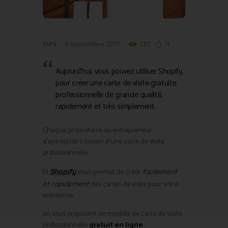
6 septembre 2017
737
0
TIPS
Aujourd’hui, vous pouvez utiliser Shopify,
pour créer une carte de visite gratuite
professionnelle de grande qualité,
rapidement et très simplement.
Chaque propriétaire ou entrepreneur
d’entreprise a besoin d’une carte de visite
professionnelle.
Et
vous permet de créer
Shopify
facilement
des cartes de visite pour votre
et rapidement
entreprise,
en vous proposant un modèle de carte de visite
professionnelle
gratuit en ligne.