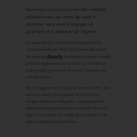
Maintenant, vous pouvez créer
des modèles
professionnels de cartes de visite à
imprimer, sans avoir à engager un
graphiste et à dépenser de l’argent.
Un exemple de carte de visite réussie est la
carte générée par l’outil de création de cartes
de visite de
, très facile d’emploi Shopify
Shopify
propose également sur son site de nombreux
autres outils gratuits en français destinés aux
entrepreneurs
Afin de gagner en confiance de ses clients , elle
a mis en place des création de carte visite
simple, sobre mais élégante , passant par des
espaces bien proportionnés, une taille de carte
égale à une carte de crédit, des caractères de
polices adaptés et modernes.