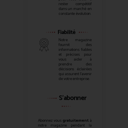
rester compétitif
dans un marché en
constante évolution.
Fiabilité
Notre magazine
fournit des
informations fiables
et précises pour
vous aider à
prendre des
décisions éclairées
qui assurent l’avenir
de votre entreprise.
S'abonner
Abonnez vous
gratuitement
à
notre magazine pendant la