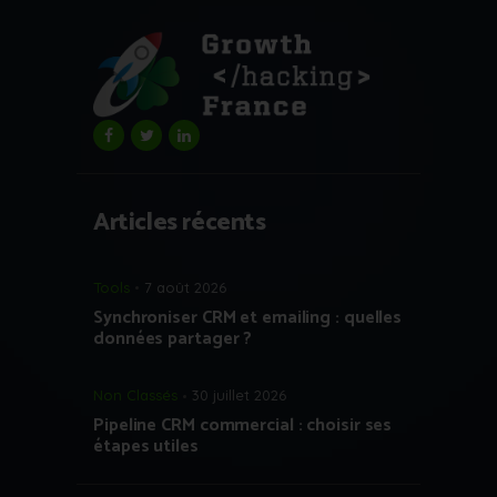
Articles récents
Tools
7 août 2026
Synchroniser CRM et emailing : quelles
données partager ?
Non Classés
30 juillet 2026
Pipeline CRM commercial : choisir ses
étapes utiles