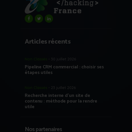
Articles récents
Non Classés
30 juillet 2026
Pipeline CRM commercial : choisir ses
étapes utiles
Non Classés
23 juillet 2026
Recherche interne d’un site de
contenu : méthode pour la rendre
utile
Nos partenaires