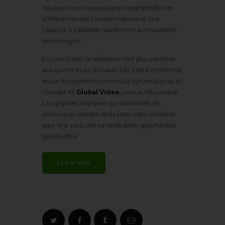
nécessite une connaissance approfondie des
préférences des consommateurs et une
capacité à s’adapter rapidement aux nouvelles
technologies.
En conclusion, la télévision n’est plus confinée
aux quatre murs du salon. Elle s’est transformée
en un écosystème numérique dynamique où le
concept de
Global Video
joue un rôle central.
Les grandes marques qui souhaitent se
démarquer doivent embrasser cette mutation
pour tirer parti des innombrables opportunités
qu’elle offre.
Lire la suite