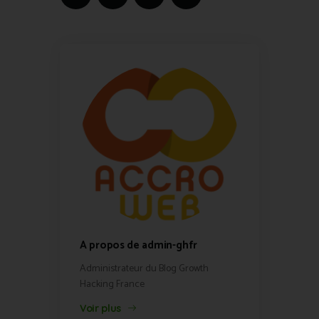
A propos de admin-ghfr
Administrateur du Blog Growth
Hacking France
Voir plus