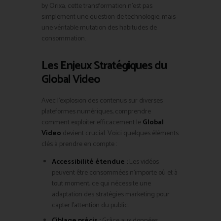
by Orixa, cette transformation n’est pas
simplement une question de technologie, mais
une véritable mutation des habitudes de
consommation.
Les Enjeux Stratégiques du
Global Video
Avec l’explosion des contenus sur diverses
plateformes numériques, comprendre
comment exploiter efficacement le
Global
Video
devient crucial. Voici quelques éléments
clés à prendre en compte :
Accessibilité étendue :
Les vidéos
peuvent être consommées n’importe où et à
tout moment, ce qui nécessite une
adaptation des stratégies marketing pour
capter l’attention du public.
Ciblage précis :
Grâce aux données