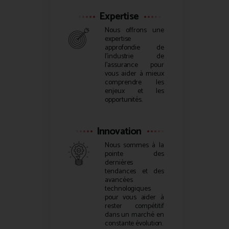
Expertise
Nous offrons une
expertise
approfondie de
l’industrie de
l’assurance pour
vous aider à mieux
comprendre les
enjeux et les
opportunités.
Innovation
Nous sommes à la
pointe des
dernières
tendances et des
avancées
technologiques
pour vous aider à
rester compétitif
dans un marché en
constante évolution.