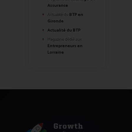
Assurance
Actualité du
BTP en
Gironde
Actualité du BTP
Magazine dédié aux
Entrepreneurs en
Lorraine