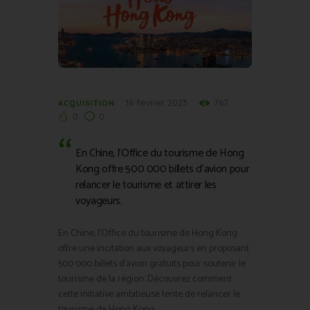
16 février 2023
767
ACQUISITION
0
0
En Chine, l’Office du tourisme de Hong
Kong offre 500 000 billets d’avion pour
relancer le tourisme et attirer les
voyageurs.
En Chine, l’Office du tourisme de Hong Kong
offre une incitation aux voyageurs en proposant
500 000 billets d’avion gratuits pour soutenir le
tourisme de la région. Découvrez comment
cette initiative ambitieuse tente de relancer le
tourisme de Hong Kong.