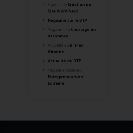
Agence de
Création de
Site WordPress
Magazine sur le BTP
Magazine du
Courtage en
Assurance
Actualité du
BTP en
Gironde
Actualité du BTP
Magazine dédié aux
Entrepreneurs en
Lorraine