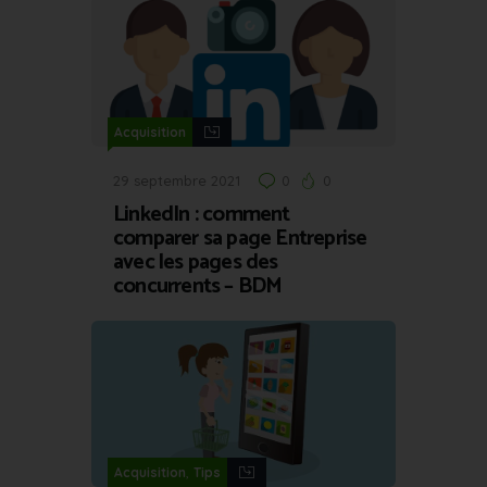
Acquisition
29 septembre 2021
0
0
LinkedIn : comment
comparer sa page Entreprise
avec les pages des
concurrents – BDM
,
Acquisition
Tips