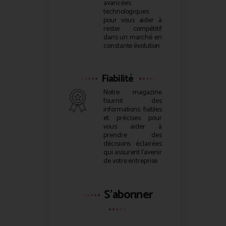
avancées
technologiques
pour vous aider à
rester compétitif
dans un marché en
constante évolution.
Fiabilité
Notre magazine
fournit des
informations fiables
et précises pour
vous aider à
prendre des
décisions éclairées
qui assurent l’avenir
de votre entreprise.
S'abonner