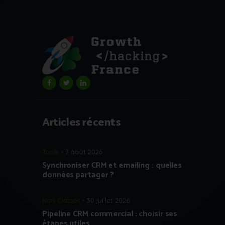
Articles récents
Tools
7 août 2026
Synchroniser CRM et emailing : quelles
données partager ?
Non Classés
30 juillet 2026
Pipeline CRM commercial : choisir ses
étapes utiles