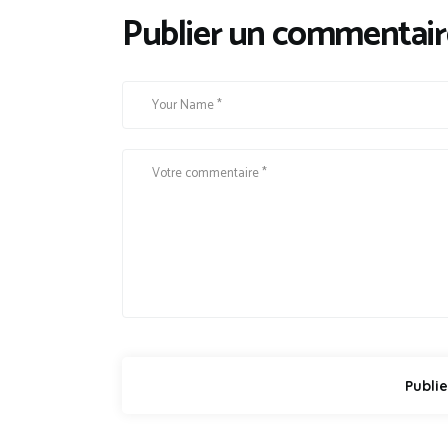
Publier un commentair