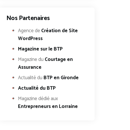
Nos Partenaires
Agence de
Création de Site
WordPress
Magazine sur le BTP
Magazine du
Courtage en
Assurance
Actualité du
BTP en Gironde
Actualité du BTP
Magazine dédié aux
Entrepreneurs en Lorraine