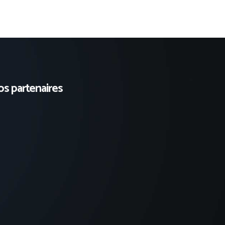
s partenaires