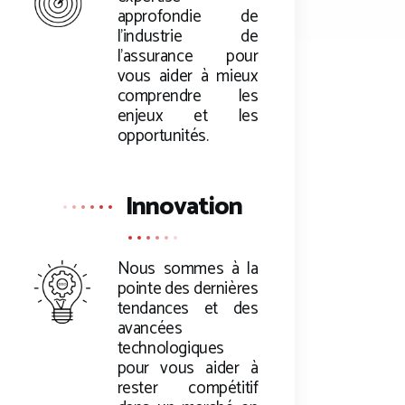
approfondie de
l’industrie de
l’assurance pour
vous aider à mieux
comprendre les
enjeux et les
opportunités.
Innovation
Nous sommes à la
pointe des dernières
tendances et des
avancées
technologiques
pour vous aider à
rester compétitif