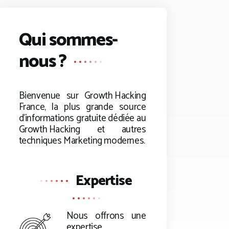
Qui sommes-
nous ?
Bienvenue sur
Growth Hacking
France, la plus grande source
d’informations gratuite dédiée au
Growth Hacking
et autres
techniques Marketing modernes.
Expertise
Nous offrons une
expertise