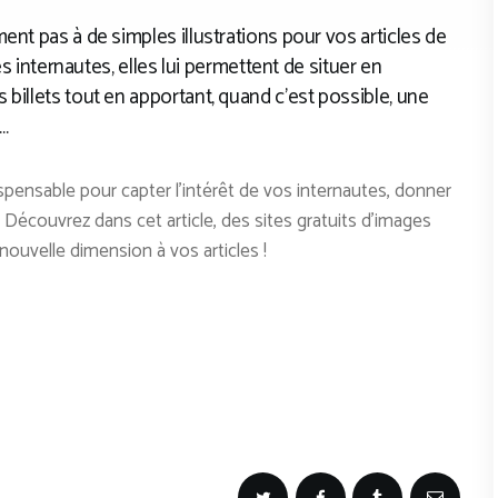
ent pas à de simples illustrations pour vos articles de
des internautes, elles lui permettent de situer en
billets tout en apportant, quand c’est possible, une
…
dispensable pour capter l’intérêt de vos internautes, donner
 Découvrez dans cet article, des sites gratuits d’images
nouvelle dimension à vos articles !