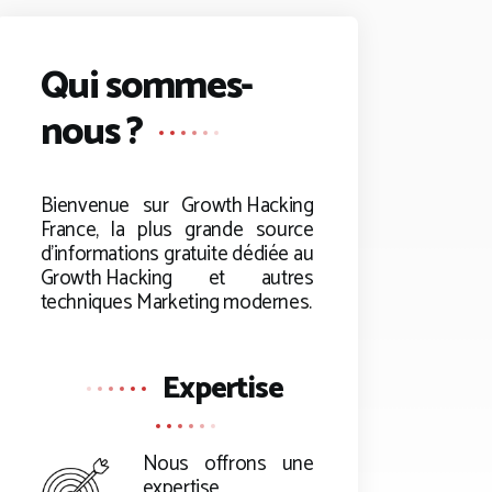
Qui sommes-
nous ?
Bienvenue sur
Growth Hacking
France, la plus grande source
d’informations gratuite dédiée au
Growth Hacking
et autres
techniques Marketing modernes.
Expertise
Nous offrons une
expertise