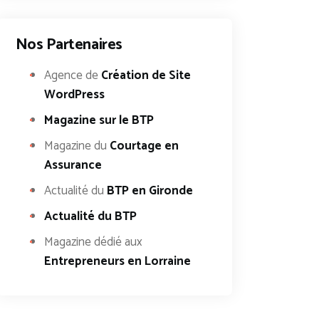
Nos Partenaires
Agence de
Création de Site
WordPress
Magazine sur le BTP
Magazine du
Courtage en
Assurance
Actualité du
BTP en Gironde
Actualité du BTP
Magazine dédié aux
Entrepreneurs en Lorraine