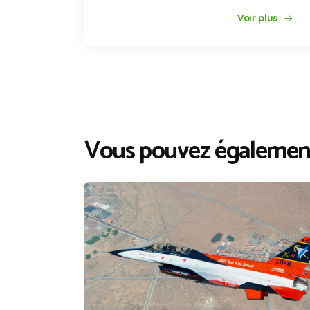
Voir plus
Vous pouvez également