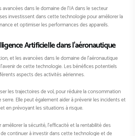
des avancées dans le domaine de l’IA dans le secteur
es investissent dans cette technologie pour améliorer la
enance et optimiser les performances des appareils.
ligence Artificielle dans l’aéronautique
tion, et les avancées dans le domaine de l’aéronautique
’avenir de cette technologie. Les bénéfices potentiels
fférents aspects des activités aériennes.
iser les trajectoires de vol, pour réduire la consommation
 serre. Elle peut également aider à prévenir les incidents et
et en prévoyant les situations à risque.
éliorer la sécurité, l’efficacité et la rentabilité des
l de continuer à investir dans cette technologie et de