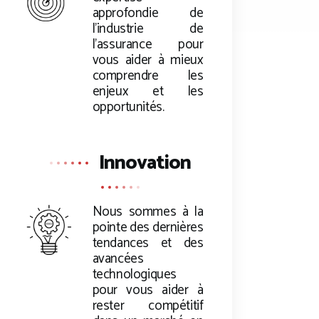
approfondie de
l’industrie de
l’assurance pour
vous aider à mieux
comprendre les
enjeux et les
opportunités.
Innovation
Nous sommes à la
pointe des dernières
tendances et des
avancées
technologiques
pour vous aider à
rester compétitif