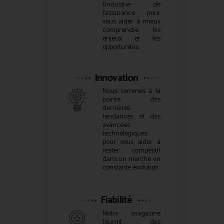
l’industrie de
l’assurance pour
vous aider à mieux
comprendre les
enjeux et les
opportunités.
Innovation
Nous sommes à la
pointe des
dernières
tendances et des
avancées
technologiques
pour vous aider à
rester compétitif
dans un marché en
constante évolution.
Fiabilité
Notre magazine
fournit des