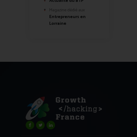
Actualité du BTP
Magazine dédié aux
Entrepreneurs en
Lorraine