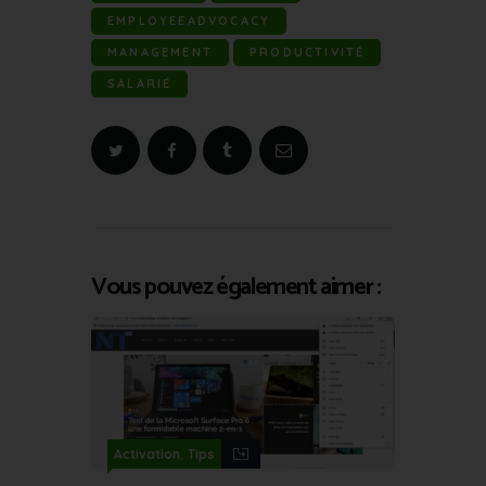
EMPLOYEEADVOCACY
MANAGEMENT
PRODUCTIVITÉ
SALARIÉ
Vous pouvez également aimer :
,
Activation
Tips