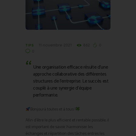
11 novembre 2021
862
0
TIPS
0
Une organisation efficace résulte d’une
approche collaborative des différentes
structures de l’entreprise. Le succès est
couplé à une synergie d’équipe
performante.
Bonjourà toutes et à tous !
Afin d’être le plus efficient et rentable possible, il
est important de savoir harmoniser les
échanges et répartition des tâches entres les