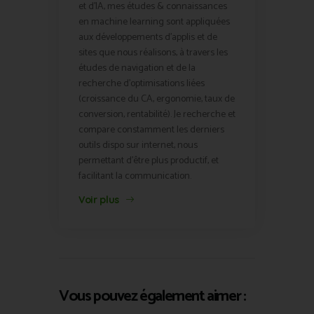
et d'IA, mes études & connaissances
en machine learning sont appliquées
aux développements d'applis et de
sites que nous réalisons, à travers les
études de navigation et de la
recherche d'optimisations liées
(croissance du CA, ergonomie, taux de
conversion, rentabilité). Je recherche et
compare constamment les derniers
outils dispo sur internet, nous
permettant d'être plus productif, et
facilitant la communication.
Voir plus
Vous pouvez également aimer :