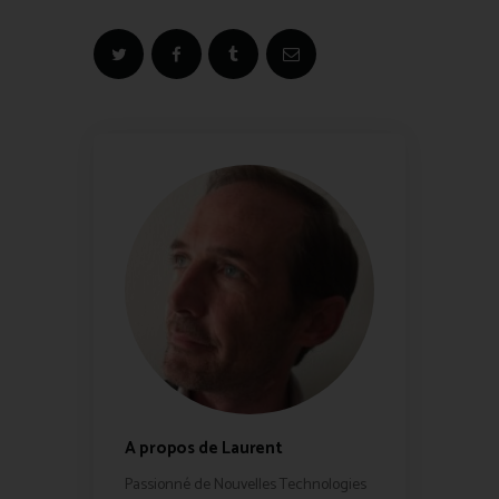
A propos de Laurent
Passionné de Nouvelles Technologies