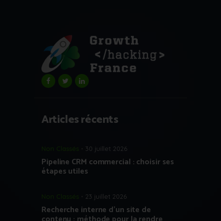
Articles récents
Non Classés
30 juillet 2026
Pipeline CRM commercial : choisir ses
étapes utiles
Non Classés
23 juillet 2026
Recherche interne d’un site de
contenu : méthode pour la rendre