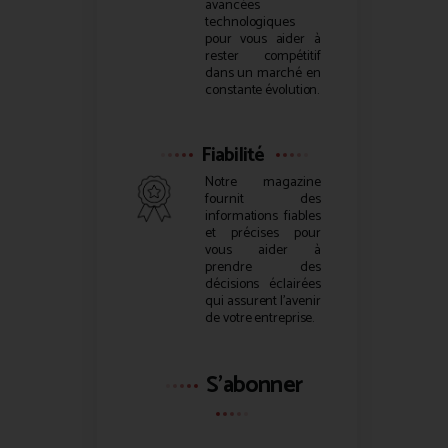
avancées
technologiques
pour vous aider à
rester compétitif
dans un marché en
constante évolution.
Fiabilité
Notre magazine
fournit des
informations fiables
et précises pour
vous aider à
prendre des
décisions éclairées
qui assurent l’avenir
de votre entreprise.
S'abonner