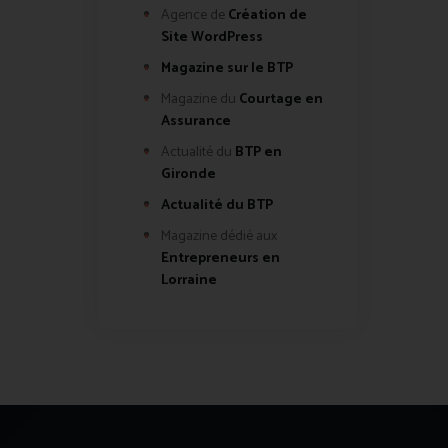
Agence de
Création de
Site WordPress
Magazine sur le BTP
Magazine du
Courtage en
Assurance
Actualité du
BTP en
Gironde
Actualité du BTP
Magazine dédié aux
Entrepreneurs en
Lorraine