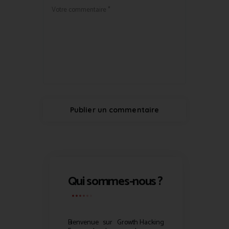
Qui sommes-nous ?
Bienvenue sur
Growth Hacking