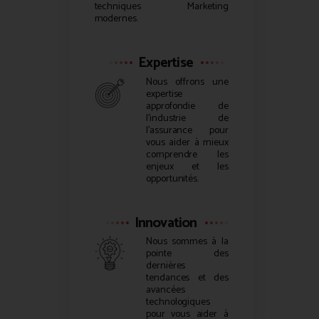
techniques Marketing
modernes.
Expertise
Nous offrons une
expertise
approfondie de
l’industrie de
l’assurance pour
vous aider à mieux
comprendre les
enjeux et les
opportunités.
Innovation
Nous sommes à la
pointe des
dernières
tendances et des
avancées
technologiques
pour vous aider à