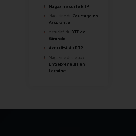
Magazine sur le BTP
Magazine du
Courtage en
Assurance
Actualité du
BTP en
Gironde
Actualité du BTP
Magazine dédié aux
Entrepreneurs en
Lorraine