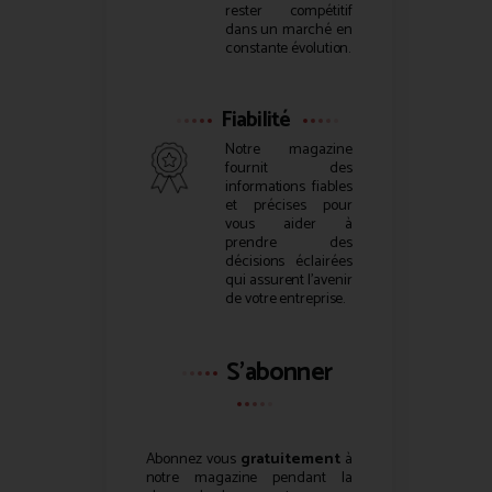
rester compétitif
dans un marché en
constante évolution.
Fiabilité
Notre magazine
fournit des
informations fiables
et précises pour
vous aider à
prendre des
décisions éclairées
qui assurent l’avenir
de votre entreprise.
S'abonner
Abonnez vous
gratuitement
à
notre magazine pendant la