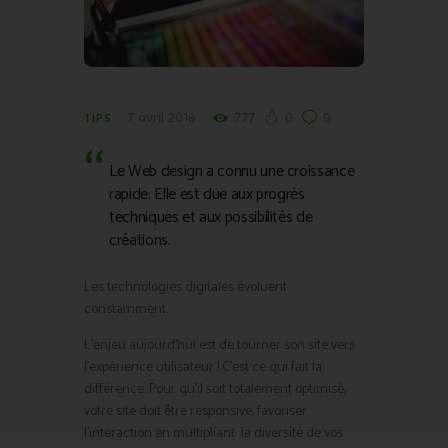
7 avril 2018
777
0
0
TIPS
Le Web design a connu une croissance
rapide. Elle est due aux progrès
techniques et aux possibilités de
créations.
Les technologies digitales évoluent
constamment.
L’enjeu aujourd’hui est de tourner son site vers
l’expérience utilisateur ! C’est ce qui fait la
différence. Pour qu’il soit totalement optimisé,
votre site doit être responsive, favoriser
l’interaction en multipliant la diversité de vos