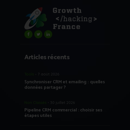
Articles récents
Tools
7 août 2026
Synchroniser CRM et emailing : quelles
données partager ?
Non Classés
30 juillet 2026
Pipeline CRM commercial : choisir ses
étapes utiles