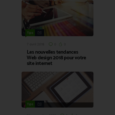
Tips
7 avril 2018
0
0
Les nouvelles tendances
Web design 2018 pour votre
site internet
Tips