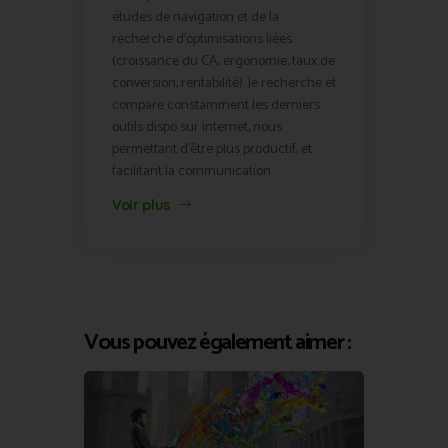
études de navigation et de la
recherche d'optimisations liées
(croissance du CA, ergonomie, taux de
conversion, rentabilité). Je recherche et
compare constamment les derniers
outils dispo sur internet, nous
permettant d'être plus productif, et
facilitant la communication.
Voir plus
Vous pouvez également aimer :