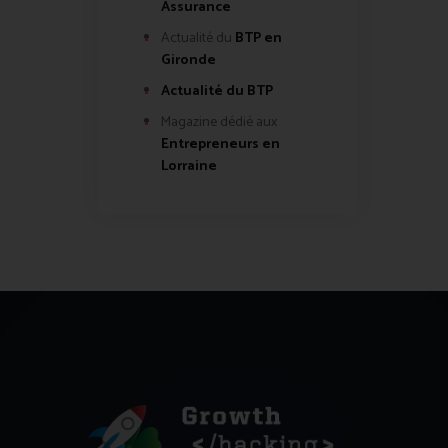
Assurance
Actualité du
BTP en
Gironde
Actualité du BTP
Magazine dédié aux
Entrepreneurs en
Lorraine