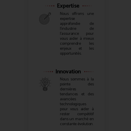
Expertise
Nous offrons une
expertise
approfondie de
l’industrie de
l’assurance pour
vous aider à mieux
comprendre les
enjeux et les
opportunités.
Innovation
Nous sommes à la
pointe des
dernières
tendances et des
avancées
technologiques
pour vous aider à
rester compétitif
dans un marché en
constante évolution.