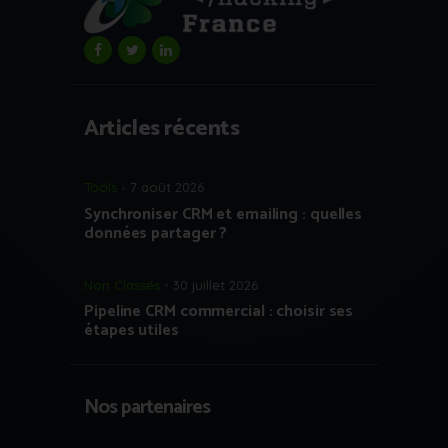
Articles récents
Tools
7 août 2026
Synchroniser CRM et emailing : quelles
données partager ?
Non Classés
30 juillet 2026
Pipeline CRM commercial : choisir ses
étapes utiles
Nos partenaires