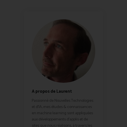
A propos de Laurent
Passionné de Nouvelles Technologies
et d'IA, mes études & connaissances
en machine learning sont appliquées
aux développements d'applis et de
sites que nous réalisons, à travers les