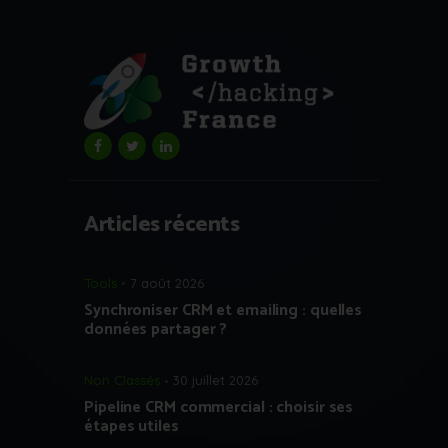
Articles récents
Tools
7 août 2026
Synchroniser CRM et emailing : quelles
données partager ?
Non Classés
30 juillet 2026
Pipeline CRM commercial : choisir ses
étapes utiles