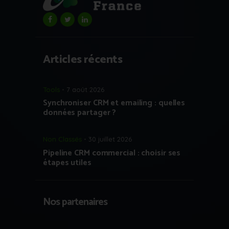
Articles récents
Tools
7 août 2026
Synchroniser CRM et emailing : quelles
données partager ?
Non Classés
30 juillet 2026
Pipeline CRM commercial : choisir ses
étapes utiles
Nos partenaires