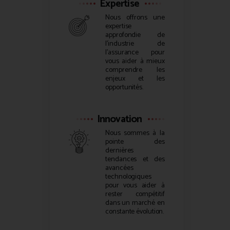
Expertise
Nous offrons une
expertise
approfondie de
l’industrie de
l’assurance pour
vous aider à mieux
comprendre les
enjeux et les
opportunités.
Innovation
Nous sommes à la
pointe des
dernières
tendances et des
avancées
technologiques
pour vous aider à
rester compétitif
dans un marché en
constante évolution.