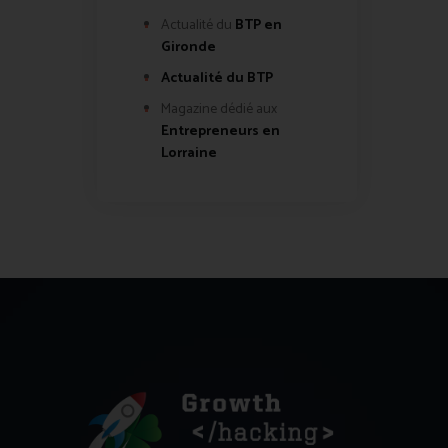
Actualité du
BTP en
Gironde
Actualité du BTP
Magazine dédié aux
Entrepreneurs en
Lorraine