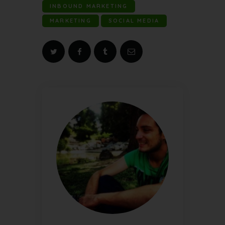
INBOUND MARKETING
MARKETING
SOCIAL MEDIA