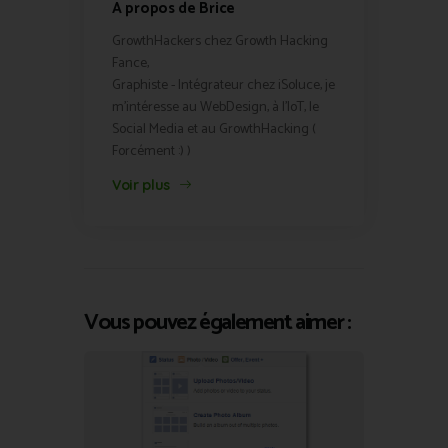
A propos de Brice
GrowthHackers chez Growth Hacking
Fance,
Graphiste - Intégrateur chez iSoluce, je
m'intéresse au WebDesign, à l'IoT, le
Social Media et au GrowthHacking (
Forcément :) )
Voir plus
Vous pouvez également aimer :