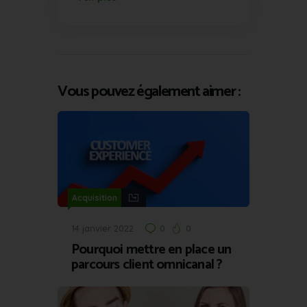
Vous pouvez également aimer :
Acquisition
14 janvier 2022
0
0
Pourquoi mettre en place un
parcours client omnicanal ?