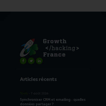
Articles récents
Tools
7 août 2026
Synchroniser CRM et emailing : quelles
données partager ?