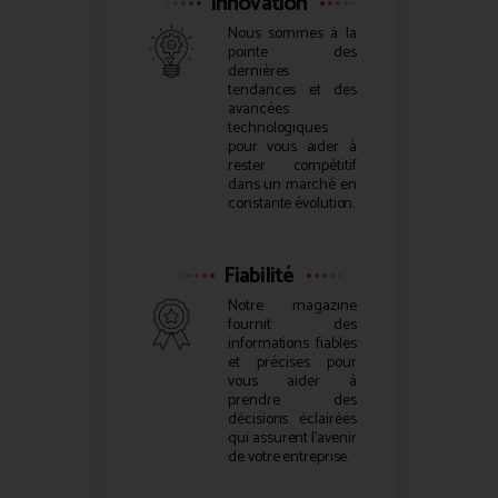
Innovation
Nous sommes à la
pointe des
dernières
tendances et des
avancées
technologiques
pour vous aider à
rester compétitif
dans un marché en
constante évolution.
Fiabilité
Notre magazine
fournit des
informations fiables
et précises pour
vous aider à
prendre des
décisions éclairées
qui assurent l’avenir
de votre entreprise.