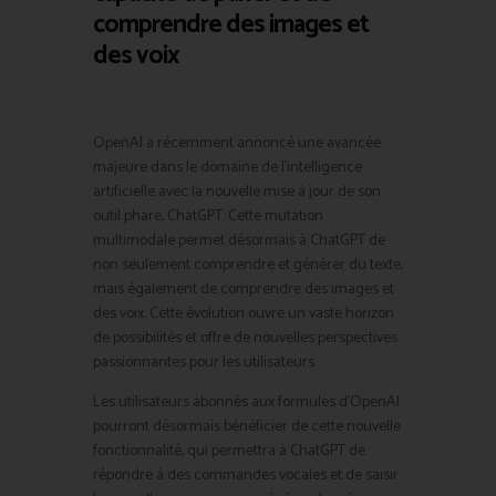
comprendre des images et
des voix
OpenAI a récemment annoncé une avancée
majeure dans le domaine de l’intelligence
artificielle avec la nouvelle mise à jour de son
outil phare, ChatGPT. Cette mutation
multimodale permet désormais à ChatGPT de
non seulement comprendre et générer du texte,
mais également de comprendre des images et
des voix. Cette évolution ouvre un vaste horizon
de possibilités et offre de nouvelles perspectives
passionnantes pour les utilisateurs.
Les utilisateurs abonnés aux formules d’OpenAI
pourront désormais bénéficier de cette nouvelle
fonctionnalité, qui permettra à ChatGPT de
répondre à des commandes vocales et de saisir