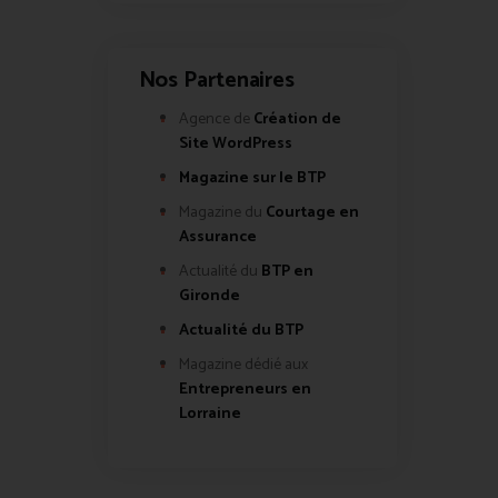
Nos Partenaires
Agence de
Création de
Site WordPress
Magazine sur le BTP
Magazine du
Courtage en
Assurance
Actualité du
BTP en
Gironde
Actualité du BTP
Magazine dédié aux
Entrepreneurs en
Lorraine