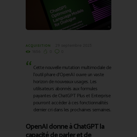
29 septembre 2023
ACQUISITION
1656
0
0
Cette nouvelle mutation multimodale de
l’outil phare d’OpenAI ouvre un vaste
horizon de nouveaux usages. Les
utilisateurs abonnés aux formules
payantes de ChatGPT Plus et Enterprise
pourront accéder à ces fonctionnalités
dernier cri dans les prochaines semaines.
OpenAI donne à ChatGPT la
capacité de parler et de