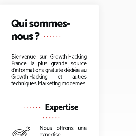
Qui sommes-
nous ?
Bienvenue sur
Growth Hacking
France, la plus grande source
d’informations gratuite dédiée au
Growth Hacking
et autres
techniques Marketing modernes.
Expertise
Nous offrons une
expertise