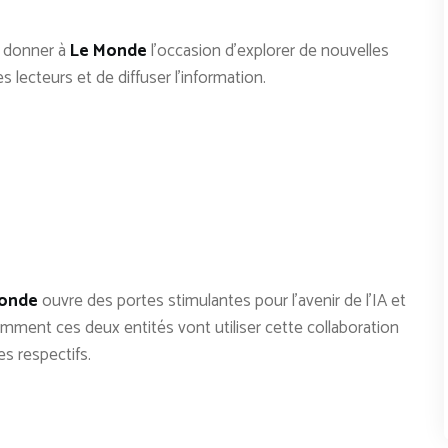
t donner à
Le Monde
l’occasion d’explorer de nouvelles
 lecteurs et de diffuser l’information.
onde
ouvre des portes stimulantes pour l’avenir de l’IA et
comment ces deux entités vont utiliser cette collaboration
s respectifs.