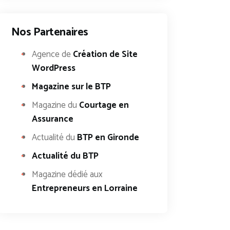
Nos Partenaires
Agence de
Création de Site
WordPress
Magazine sur le BTP
Magazine du
Courtage en
Assurance
Actualité du
BTP en Gironde
Actualité du BTP
Magazine dédié aux
Entrepreneurs en Lorraine