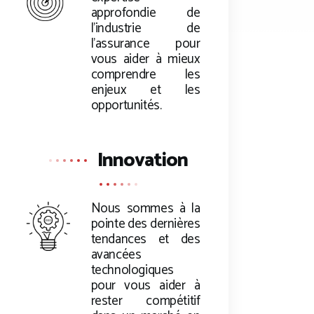
approfondie de
l’industrie de
l’assurance pour
vous aider à mieux
comprendre les
enjeux et les
opportunités.
Innovation
Nous sommes à la
pointe des dernières
tendances et des
avancées
technologiques
pour vous aider à
rester compétitif