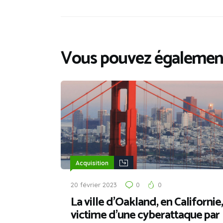
Vous pouvez également
Acquisition
20 février 2023
0
0
La ville d’Oakland, en Californie,
victime d’une cyberattaque par