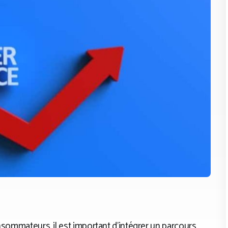
nsommateurs, il est important d’intégrer un parcours