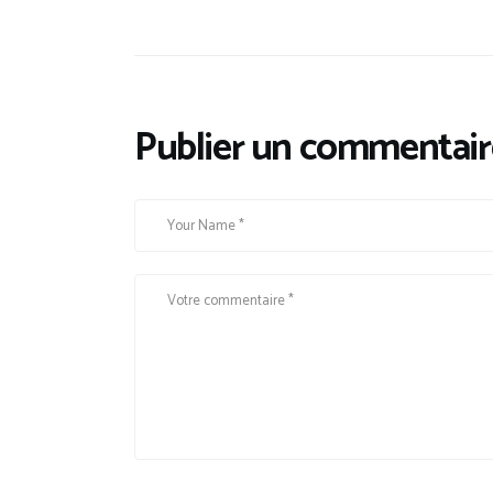
Publier un commentair