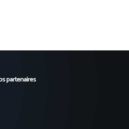
s partenaires