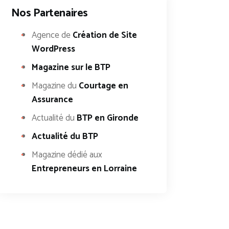
Nos Partenaires
Agence de
Création de Site
WordPress
Magazine sur le BTP
Magazine du
Courtage en
Assurance
Actualité du
BTP en Gironde
Actualité du BTP
Magazine dédié aux
Entrepreneurs en Lorraine