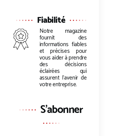
Fiabilité
Notre magazine
fournit des
informations fiables
et précises pour
vous aider à prendre
des décisions
éclairées qui
assurent l’avenir de
votre entreprise.
S'abonner