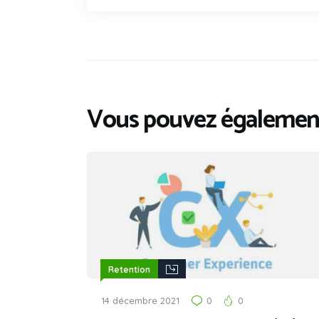
Vous pouvez également
Retention
14 décembre 2021
0
0