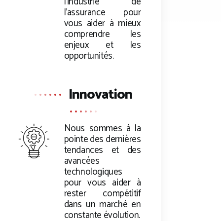
l’industrie de
l’assurance pour
vous aider à mieux
comprendre les
enjeux et les
opportunités.
Innovation
Nous sommes à la
pointe des dernières
tendances et des
avancées
technologiques
pour vous aider à
rester compétitif
dans un marché en
constante évolution.