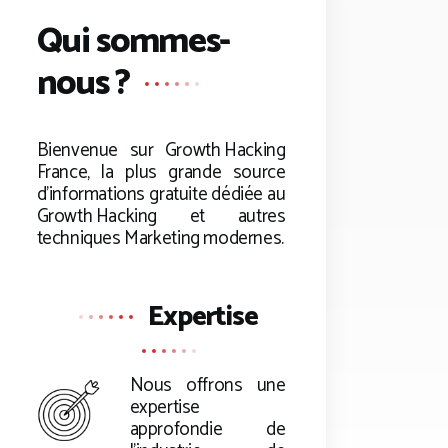
Qui sommes-
nous ?
Bienvenue sur
Growth Hacking
France, la plus grande source
d’informations gratuite dédiée au
Growth Hacking
et autres
techniques Marketing modernes.
Expertise
Nous offrons une
expertise
approfondie de