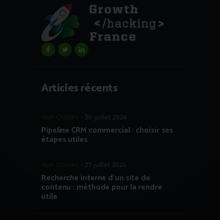
Articles récents
Non Classés
30 juillet 2026
Pipeline CRM commercial : choisir ses
étapes utiles
Non Classés
23 juillet 2026
Recherche interne d’un site de
contenu : méthode pour la rendre
utile