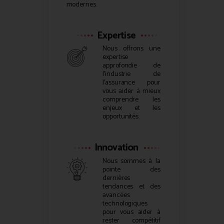
modernes.
Expertise
Nous offrons une
expertise
approfondie de
l’industrie de
l’assurance pour
vous aider à mieux
comprendre les
enjeux et les
opportunités.
Innovation
Nous sommes à la
pointe des
dernières
tendances et des
avancées
technologiques
pour vous aider à
rester compétitif