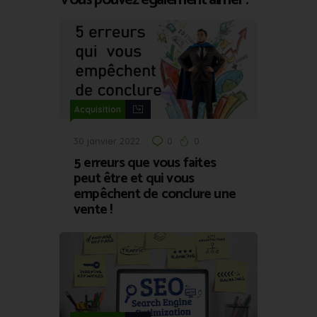
Acquisition
30 janvier 2022
0
0
5 erreurs que vous faites
peut être et qui vous
empêchent de conclure une
vente !