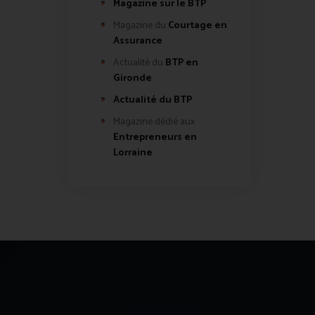
Magazine sur le BTP
Magazine du
Courtage en
Assurance
Actualité du
BTP en
Gironde
Actualité du BTP
Magazine dédié aux
Entrepreneurs en
Lorraine