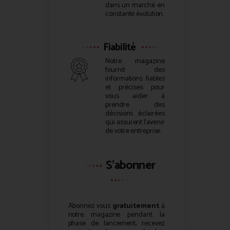
dans un marché en
constante évolution.
Fiabilité
Notre magazine
fournit des
informations fiables
et précises pour
vous aider à
prendre des
décisions éclairées
qui assurent l’avenir
de votre entreprise.
S'abonner
Abonnez vous
gratuitement
à
notre magazine pendant la
phase de lancement, recevez