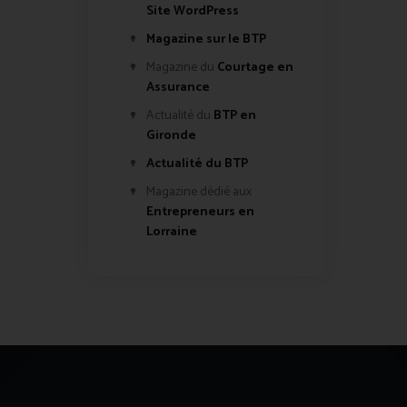
Site WordPress
Magazine sur le BTP
Magazine du
Courtage en
Assurance
Actualité du
BTP en
Gironde
Actualité du BTP
Magazine dédié aux
Entrepreneurs en
Lorraine