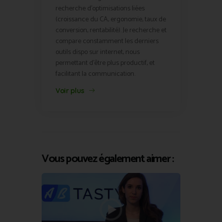
recherche d'optimisations liées
(croissance du CA, ergonomie, taux de
conversion, rentabilité). Je recherche et
compare constamment les derniers
outils dispo sur internet, nous
permettant d'être plus productif, et
facilitant la communication.
Voir plus
Vous pouvez également aimer :