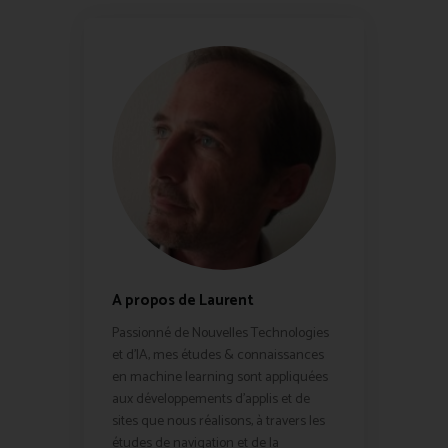
A propos de Laurent
Passionné de Nouvelles Technologies
et d'IA, mes études & connaissances
en machine learning sont appliquées
aux développements d'applis et de
sites que nous réalisons, à travers les
études de navigation et de la