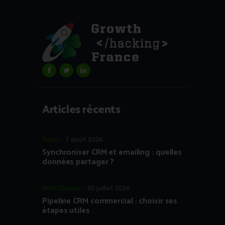
Articles récents
Tools
7 août 2026
Synchroniser CRM et emailing : quelles
données partager ?
Non Classés
30 juillet 2026
Pipeline CRM commercial : choisir ses
étapes utiles