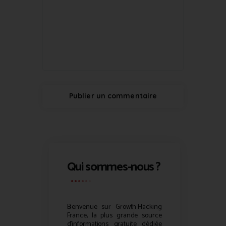
Qui sommes-nous ?
Bienvenue sur
Growth Hacking
France, la plus grande source
d’informations gratuite dédiée