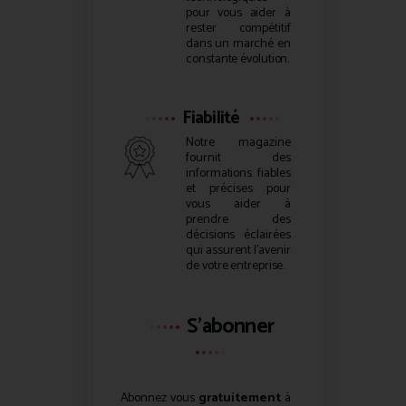
pour vous aider à
rester compétitif
dans un marché en
constante évolution.
Fiabilité
Notre magazine
fournit des
informations fiables
et précises pour
vous aider à
prendre des
décisions éclairées
qui assurent l’avenir
de votre entreprise.
S'abonner
Abonnez vous
gratuitement
à