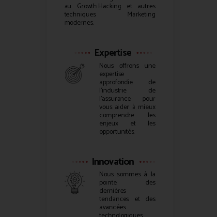
au
Growth Hacking
et autres
techniques Marketing
modernes.
Expertise
Nous offrons une
expertise
approfondie de
l’industrie de
l’assurance pour
vous aider à mieux
comprendre les
enjeux et les
opportunités.
Innovation
Nous sommes à la
pointe des
dernières
tendances et des
avancées
technologiques