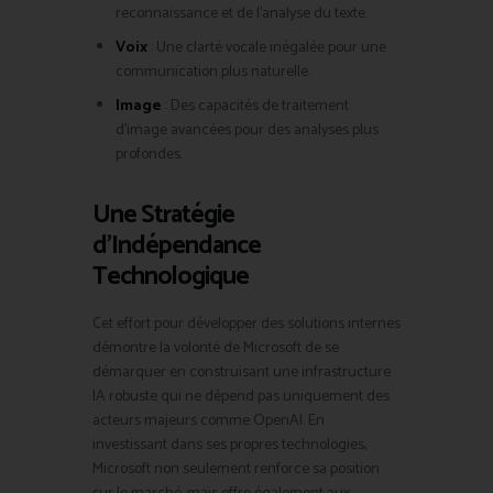
reconnaissance et de l’analyse du texte.
Voix
: Une clarté vocale inégalée pour une
communication plus naturelle.
Image
: Des capacités de traitement
d’image avancées pour des analyses plus
profondes.
Une Stratégie
d’Indépendance
Technologique
Cet effort pour développer des solutions internes
démontre la volonté de Microsoft de se
démarquer en construisant une infrastructure
IA robuste qui ne dépend pas uniquement des
acteurs majeurs comme OpenAI. En
investissant dans ses propres technologies,
Microsoft non seulement renforce sa position