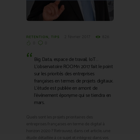
2 février 2017
826
RETENTION
,
TIPS
0
0
Big Data, espace de travail, IoT…
L’observatoire ROOMn 2017 fait le point
sur les priorités des entreprises
françaises en termes de projets digitaux.
L’étude est publiée en amont de
l’événement éponyme qui se tiendra en
mars.
Quels sont les projets prioritaires des
entreprises françaises en terme de digital à
horizon 2020 ? Retrouvez, dans cet article, une
étude détaillée à ce sujet et intégrez dans vos