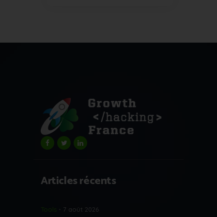
Articles récents
Tools
7 août 2026