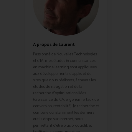
A propos de Laurent
Passionné de Nouvelles Technologies
et d'IA, mes études & connaissances
en machine learning sont appliquées
aux développements d'applis et de
sites que nous réalisons, à travers les
études de navigation et de la
recherche d'optimisations liées
(croissance du CA, ergonomie, taux de
conversion, rentabilité). Je recherche et
compare constamment les derniers
outils dispo sur internet, nous
permettant d'être plus productif, et