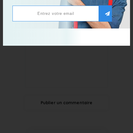
Publier un commentaire