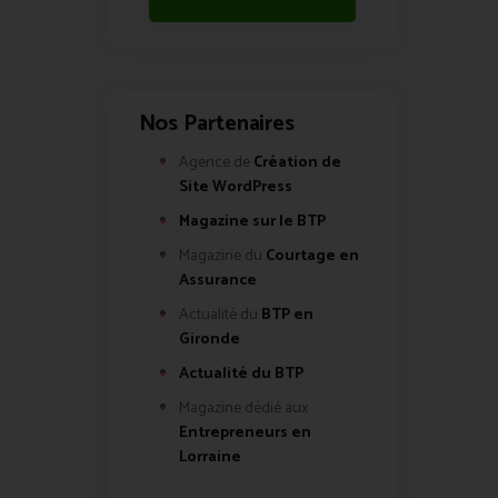
Nos Partenaires
Agence de
Création de
Site WordPress
Magazine sur le BTP
Magazine du
Courtage en
Assurance
Actualité du
BTP en
Gironde
Actualité du BTP
Magazine dédié aux
Entrepreneurs en
Lorraine