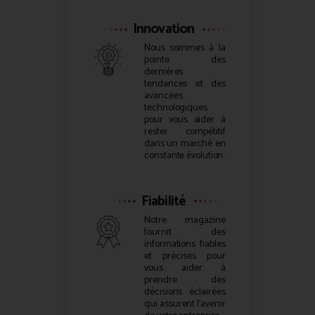
Innovation
Nous sommes à la
pointe des
dernières
tendances et des
avancées
technologiques
pour vous aider à
rester compétitif
dans un marché en
constante évolution.
Fiabilité
Notre magazine
fournit des
informations fiables
et précises pour
vous aider à
prendre des
décisions éclairées
qui assurent l’avenir