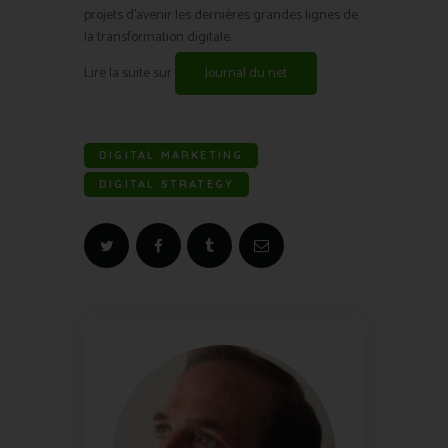
projets d’avenir les dernières grandes lignes de
la transformation digitale.
Lire la suite sur
Journal du net
DIGITAL MARKETING
DIGITAL STRATEGY