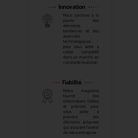
Innovation
Nous sommes à la
pointe des
dernières
tendances et des
avancées
technologiques
pour vous aider à
rester compétitif
dans un marché en
constante évolution.
Fiabilité
Notre magazine
fournit des
informations fiables
et précises pour
vous aider à
prendre des
décisions éclairées
qui assurent l’avenir
de votre entreprise.