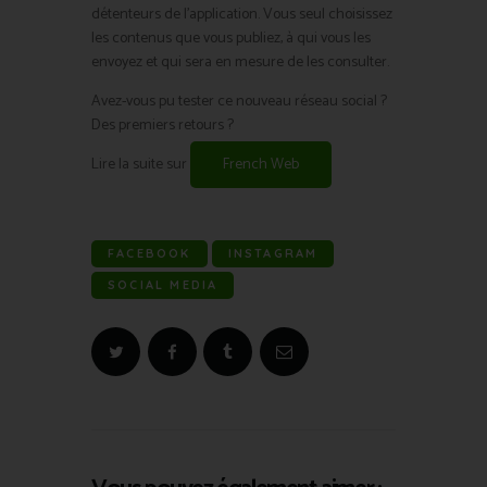
détenteurs de l’application. Vous seul choisissez
les contenus que vous publiez, à qui vous les
envoyez et qui sera en mesure de les consulter.
Avez-vous pu tester ce nouveau réseau social ?
Des premiers retours ?
Lire la suite sur
French Web
FACEBOOK
INSTAGRAM
SOCIAL MEDIA