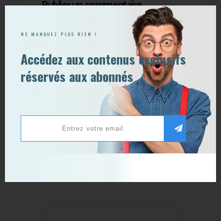
Publier un commentaire
NE MANQUEZ PLUS RIEN !
Accédez aux contenus exclusifs
réservés aux abonnés