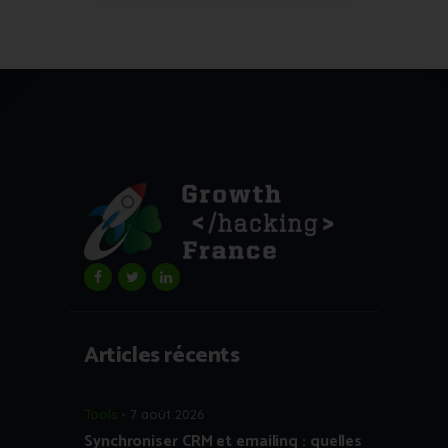
Articles récents
Tools
7 août 2026
Synchroniser CRM et emailing : quelles