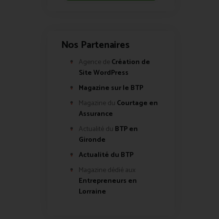
Nos Partenaires
Agence de
Création de
Site WordPress
Magazine sur le BTP
Magazine du
Courtage en
Assurance
Actualité du
BTP en
Gironde
Actualité du BTP
Magazine dédié aux
Entrepreneurs en
Lorraine