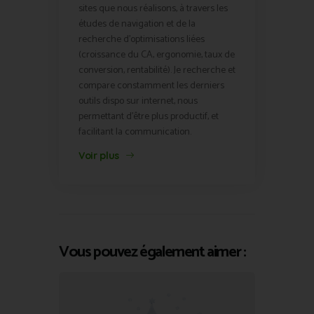
sites que nous réalisons, à travers les
études de navigation et de la
recherche d'optimisations liées
(croissance du CA, ergonomie, taux de
conversion, rentabilité). Je recherche et
compare constamment les derniers
outils dispo sur internet, nous
permettant d'être plus productif, et
facilitant la communication.
Voir plus
Vous pouvez également aimer :