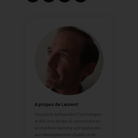
A propos de Laurent
Passionné de Nouvelles Technologies
et d'IA, mes études & connaissances
en machine learning sont appliquées
aux développements d'applis et de