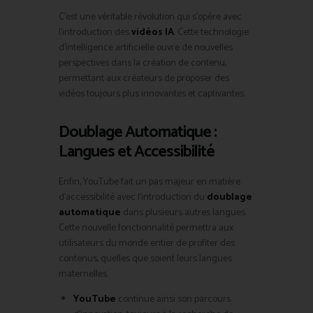
C’est une véritable révolution qui s’opère avec
l’introduction des
vidéos IA
. Cette technologie
d’intelligence artificielle ouvre de nouvelles
perspectives dans la création de contenu,
permettant aux créateurs de proposer des
vidéos toujours plus innovantes et captivantes.
Doublage Automatique :
Langues et Accessibilité
Enfin, YouTube fait un pas majeur en matière
d’accessibilité avec l’introduction du
doublage
automatique
dans plusieurs autres langues.
Cette nouvelle fonctionnalité permettra aux
utilisateurs du monde entier de profiter des
contenus, quelles que soient leurs langues
maternelles.
YouTube
continue ainsi son parcours