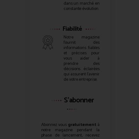
dans un marché en
constante évolution.
Fiabilité
Notre magazine
fournit des
informations fiables
et précises pour
vous aider à
prendre des
décisions éclairées
qui assurent l’avenir
de votre entreprise.
S'abonner
Abonnez vous
gratuitement
à
notre magazine pendant la
phase de lancement, recevez