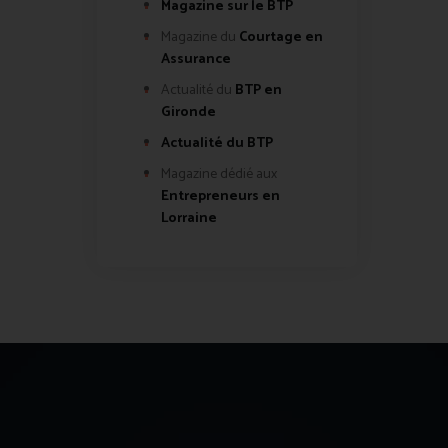
Magazine sur le BTP
Magazine du
Courtage en
Assurance
Actualité du
BTP en
Gironde
Actualité du BTP
Magazine dédié aux
Entrepreneurs en
Lorraine