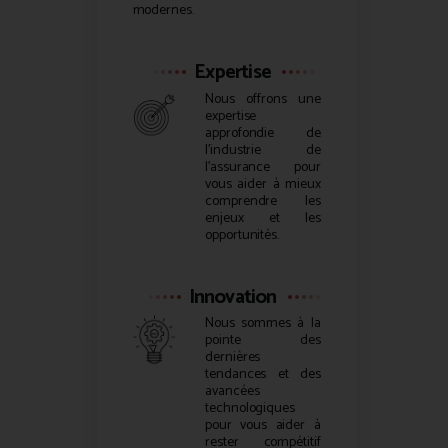
modernes.
Expertise
Nous offrons une
expertise
approfondie de
l’industrie de
l’assurance pour
vous aider à mieux
comprendre les
enjeux et les
opportunités.
Innovation
Nous sommes à la
pointe des
dernières
tendances et des
avancées
technologiques
pour vous aider à
rester compétitif