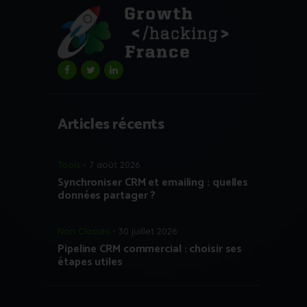
Articles récents
Tools
7 août 2026
Synchroniser CRM et emailing : quelles
données partager ?
Non Classés
30 juillet 2026
Pipeline CRM commercial : choisir ses
étapes utiles