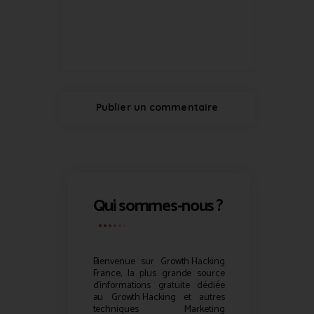
Qui sommes-nous ?
Bienvenue sur
Growth Hacking
France, la plus grande source
d’informations gratuite dédiée
au
Growth Hacking
et autres
techniques Marketing