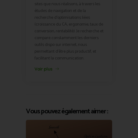
sites que nous réalisons, à travers les
études de navigation et de la
recherche d'optimisations liées
(croissance du CA, ergonomie, taux de
conversion, rentabilité). Je recherche et
compare constamment les derniers
outils dispo sur internet, nous
permettant d'être plus productif, et
facilitant la communication.
Voir plus
Vous pouvez également aimer :