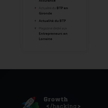
Assurance
Actualité du
BTP en
Gironde
Actualité du BTP
Magazine dédié aux
Entrepreneurs en
Lorraine