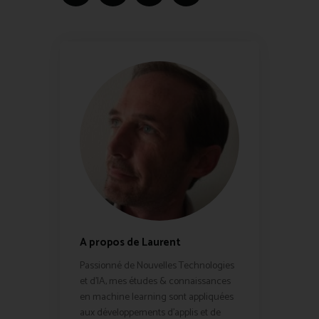
A propos de Laurent
Passionné de Nouvelles Technologies
et d'IA, mes études & connaissances
en machine learning sont appliquées
aux développements d'applis et de