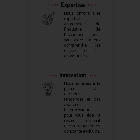
Expertise
Nous offrons une
expertise
approfondie de
l’industrie de
l’assurance pour
vous aider à mieux
comprendre les
enjeux et les
opportunités.
Innovation
Nous sommes à la
pointe des
dernières
tendances et des
avancées
technologiques
pour vous aider à
rester compétitif
dans un marché en
constante évolution.