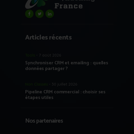
Articles récents
Tools
7 août 2026
Synchroniser CRM et emailing : quelles
données partager ?
Non Classés
30 juillet 2026
Pipeline CRM commercial : choisir ses
étapes utiles
Nos partenaires