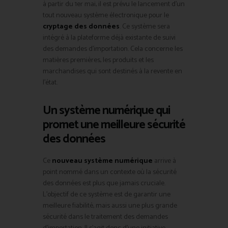
à partir du 1er mai, il est prévu le lancement d’un
tout nouveau système électronique pour le
cryptage des données
. Ce système sera
intégré à la plateforme déjà existante de suivi
des demandes d’importation. Cela concerne les
matières premières, les produits et les
marchandises qui sont destinés à la revente en
l’état.
Un système numérique qui
promet une meilleure sécurité
des données
Ce
nouveau système numérique
arrive à
point nommé dans un contexte où la sécurité
des données est plus que jamais cruciale.
L’objectif de ce système est de garantir une
meilleure fiabilité, mais aussi une plus grande
sécurité dans le traitement des demandes