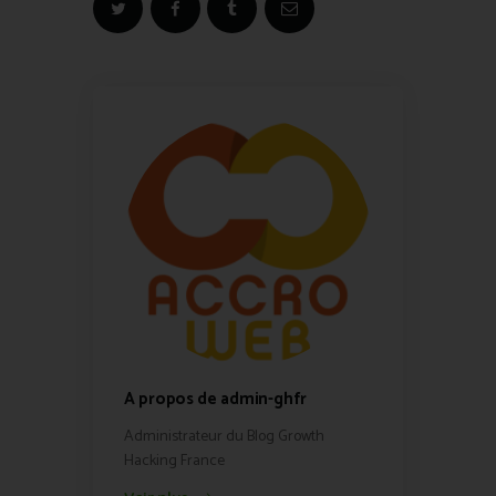
A propos de admin-ghfr
Administrateur du Blog Growth
Hacking France