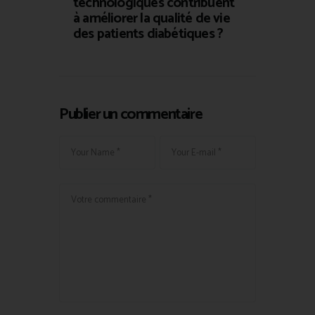
technologiques contribuent
à améliorer la qualité de vie
des patients diabétiques ?
Publier un commentaire