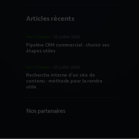
Articles récents
Non Classés
30 juillet 2026
Pipeline CRM commercial : choisir ses
étapes utiles
Non Classés
23 juillet 2026
Recherche interne d’un site de
contenu : méthode pour la rendre
utile
Nos partenaires