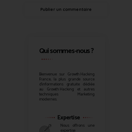
Qui sommes-nous ?
Bienvenue sur
Growth Hacking
France, la plus grande source
d’informations gratuite dédiée
au
Growth Hacking
et autres
techniques Marketing
modernes.
Expertise
Nous offrons une
expertise