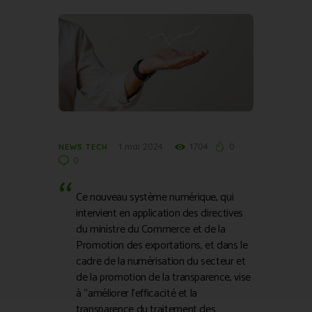
1 mai 2024
1704
0
NEWS TECH
0
Ce nouveau système numérique, qui
intervient en application des directives
du ministre du Commerce et de la
Promotion des exportations, et dans le
cadre de la numérisation du secteur et
de la promotion de la transparence, vise
à “améliorer l’efficacité et la
transparence du traitement des