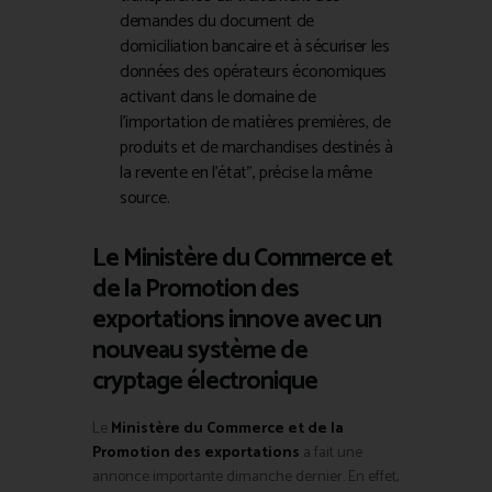
demandes du document de
domiciliation bancaire et à sécuriser les
données des opérateurs économiques
activant dans le domaine de
l’importation de matières premières, de
produits et de marchandises destinés à
la revente en l’état”, précise la même
source.
Le Ministère du Commerce et
de la Promotion des
exportations innove avec un
nouveau système de
cryptage électronique
Le
Ministère du Commerce et de la
Promotion des exportations
a fait une
annonce importante dimanche dernier. En effet,