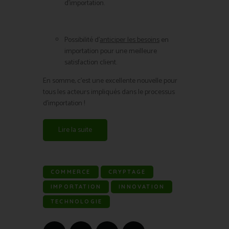
d’importation.
Possibilité d’
anticiper les besoins
en
importation pour une meilleure
satisfaction client.
En somme, c’est une excellente nouvelle pour
tous les acteurs impliqués dans le processus
d’importation !
Lire la suite
COMMERCE
CRYPTAGE
IMPORTATION
INNOVATION
TECHNOLOGIE