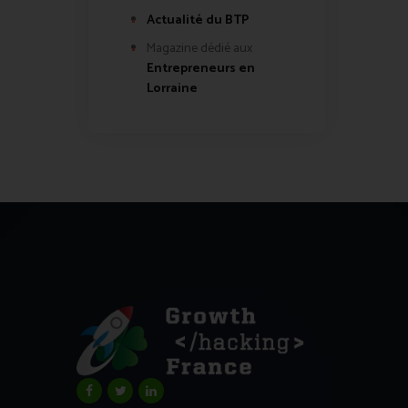
Actualité du BTP
Magazine dédié aux
Entrepreneurs en
Lorraine