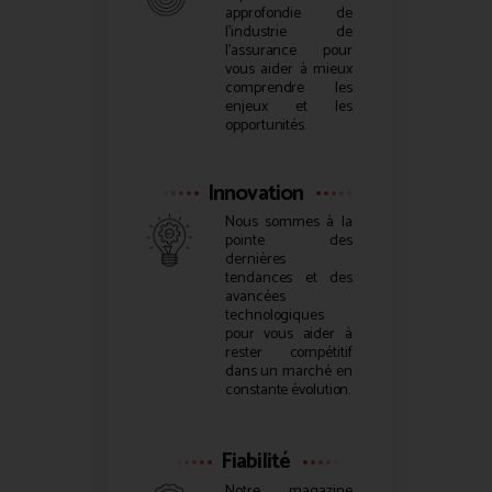
approfondie de
l’industrie de
l’assurance pour
vous aider à mieux
comprendre les
enjeux et les
opportunités.
Innovation
Nous sommes à la
pointe des
dernières
tendances et des
avancées
technologiques
pour vous aider à
rester compétitif
dans un marché en
constante évolution.
Fiabilité
Notre magazine