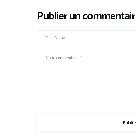
Publier un commentair