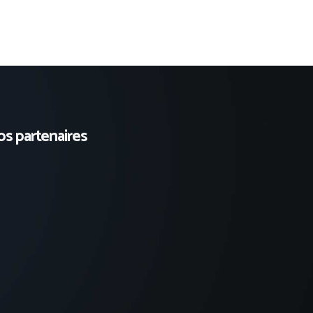
s partenaires