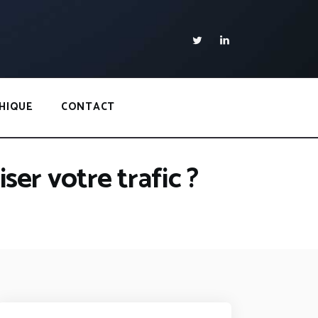
HIQUE
CONTACT
iser votre trafic ?