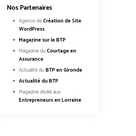
Nos Partenaires
Agence de
Création de Site
WordPress
Magazine sur le BTP
Magazine du
Courtage en
Assurance
Actualité du
BTP en Gironde
Actualité du BTP
Magazine dédié aux
Entrepreneurs en Lorraine