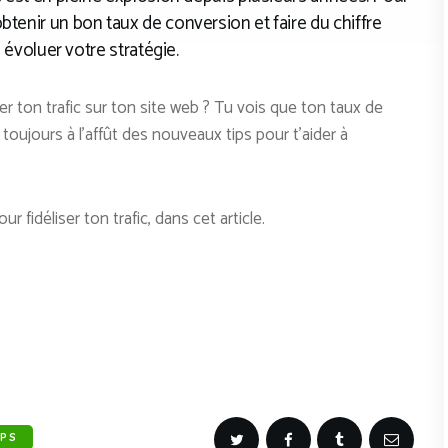
btenir un bon taux de conversion et faire du chiffre
e évoluer votre stratégie.
 ton trafic sur ton site web ? Tu vois que ton taux de
ujours à l’affût des nouveaux tips pour t’aider à
 fidéliser ton trafic, dans cet article.
IPS