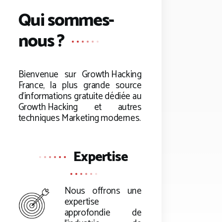
Qui sommes-
nous ?
Bienvenue sur
Growth Hacking
France, la plus grande source
d’informations gratuite dédiée au
Growth Hacking
et autres
techniques Marketing modernes.
Expertise
Nous offrons une
expertise
approfondie de