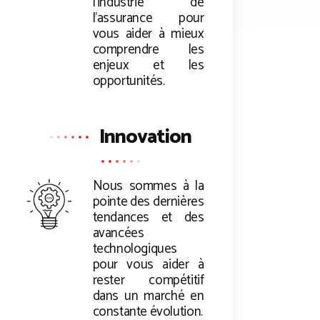
l’industrie de
l’assurance pour
vous aider à mieux
comprendre les
enjeux et les
opportunités.
Innovation
Nous sommes à la
pointe des dernières
tendances et des
avancées
technologiques
pour vous aider à
rester compétitif
dans un marché en
constante évolution.