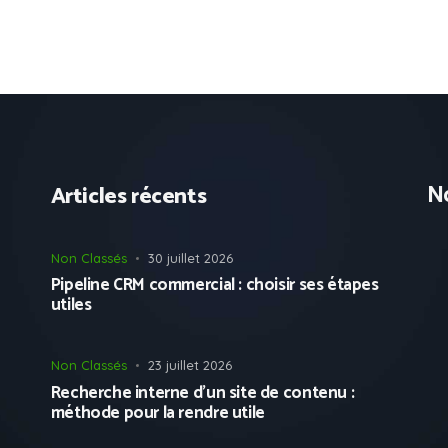
No
Articles récents
Non Classés
30 juillet 2026
Pipeline CRM commercial : choisir ses étapes
utiles
Non Classés
23 juillet 2026
Recherche interne d’un site de contenu :
méthode pour la rendre utile