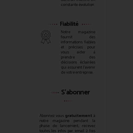
constante évolution.
Fiabilité
Notre magazine
fournit des
informations fiables
et précises pour
vous aider à
prendre des
décisions éclairées
qui assurent l’avenir
de votre entreprise.
S'abonner
Abonnez vous
gratuitement
à
notre magazine pendant la
phase de lancement, recevez
toutes les infos par email 2 fois