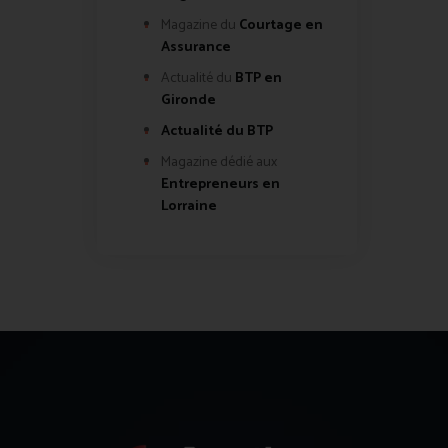
Magazine du
Courtage en
Assurance
Actualité du
BTP en
Gironde
Actualité du BTP
Magazine dédié aux
Entrepreneurs en
Lorraine