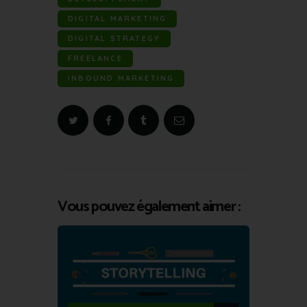
DIGITAL MARKETING
DIGITAL STRATEGY
FREELANCE
INBOUND MARKETING
Vous pouvez également aimer :