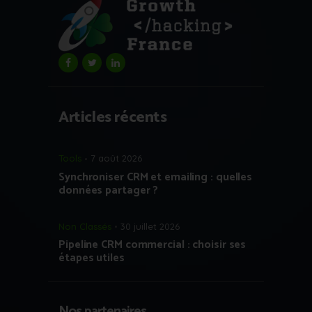
Articles récents
Tools
7 août 2026
Synchroniser CRM et emailing : quelles
données partager ?
Non Classés
30 juillet 2026
Pipeline CRM commercial : choisir ses
étapes utiles
Nos partenaires