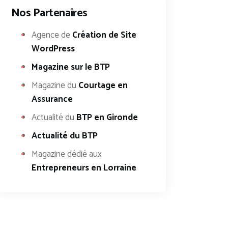
Nos Partenaires
Agence de
Création de Site
WordPress
Magazine sur le BTP
Magazine du
Courtage en
Assurance
Actualité du
BTP en Gironde
Actualité du BTP
Magazine dédié aux
Entrepreneurs en Lorraine