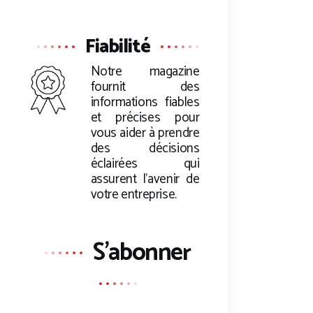
Fiabilité
Notre magazine
fournit des
informations fiables
et précises pour
vous aider à prendre
des décisions
éclairées qui
assurent l’avenir de
votre entreprise.
S'abonner