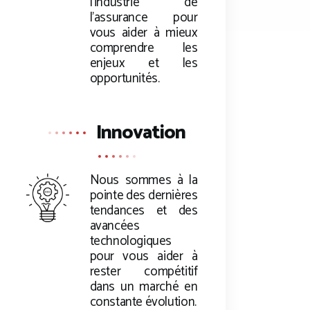
l’industrie de
l’assurance pour
vous aider à mieux
comprendre les
enjeux et les
opportunités.
Innovation
Nous sommes à la
pointe des dernières
tendances et des
avancées
technologiques
pour vous aider à
rester compétitif
dans un marché en
constante évolution.