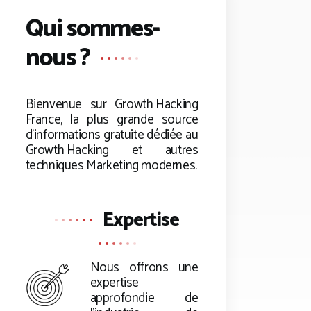
Qui sommes-
nous ?
Bienvenue sur
Growth Hacking
France, la plus grande source
d’informations gratuite dédiée au
Growth Hacking
et autres
techniques Marketing modernes.
Expertise
Nous offrons une
expertise
approfondie de