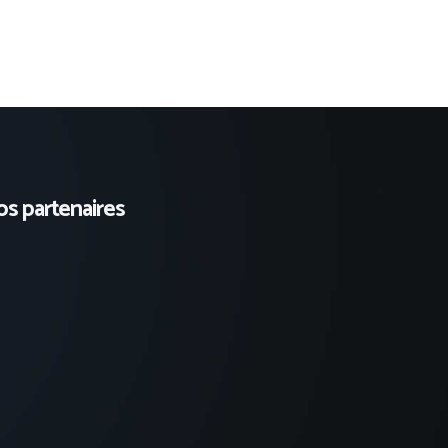
s partenaires