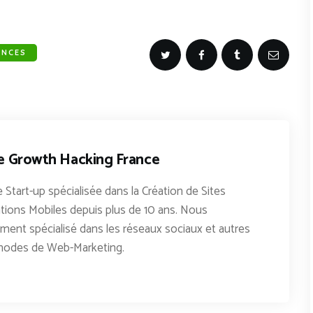
ANCES
e Growth Hacking France
 Start-up spécialisée dans la Création de Sites
tions Mobiles depuis plus de 10 ans. Nous
nt spécialisé dans les réseaux sociaux et autres
hodes de Web-Marketing.