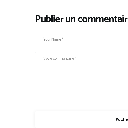
Publier un commentair