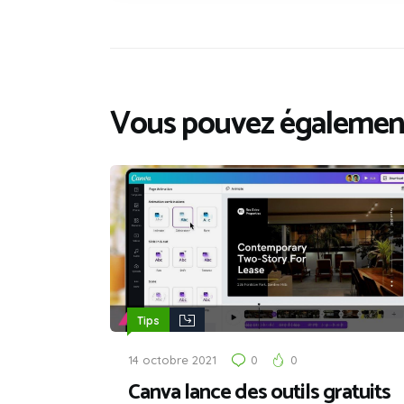
Vous pouvez également
Tips
14 octobre 2021
0
0
Canva lance des outils gratuits