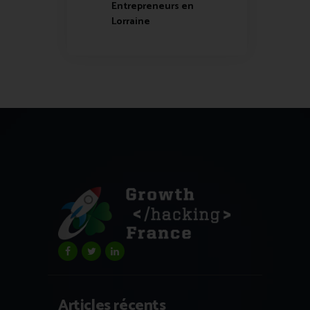
Entrepreneurs en
Lorraine
Articles récents