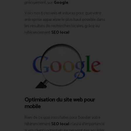
précisément, sur
Google
.
Voici nos 5 conseils et astuces pour que votre
entreprise apparaisse le plus haut possible dans
les résultats de recherches locales, grâce au
référencement
SEO local
.
Optimisation du site web pour
mobile
Rien de ce que vous faites pour booster votre
référencement
SEO local
n’aura d’importance
si vos clients potentiels ne peuvent pas accéder