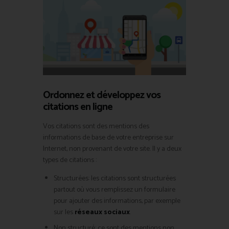
Ordonnez et développez vos
citations en ligne
Vos citations sont des mentions des
informations de base de votre entreprise sur
Internet, non provenant de votre site. Il y a deux
types de citations :
Structurées: les citations sont structurées
partout où vous remplissez un formulaire
pour ajouter des informations, par exemple
sur les
réseaux sociaux
.
Non structuré: ce sont des mentions non