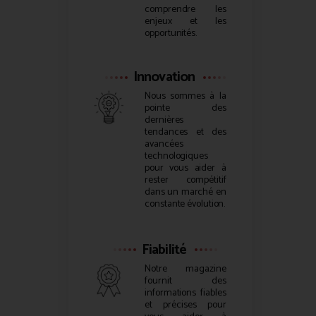
comprendre les
enjeux et les
opportunités.
Innovation
Nous sommes à la
pointe des
dernières
tendances et des
avancées
technologiques
pour vous aider à
rester compétitif
dans un marché en
constante évolution.
Fiabilité
Notre magazine
fournit des
informations fiables
et précises pour