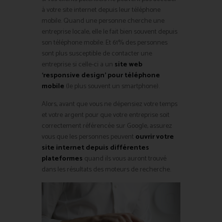
à votre site internet depuis leur téléphone
mobile. Quand une personne cherche une
entreprise locale, elle le fait bien souvent depuis
son téléphone mobile. Et 61% des personnes
sont plus susceptible de contacter une
entreprise si celle-ci a un
site web
‘responsive design’ pour téléphone
mobile
(le plus souvent un smartphone).
Alors, avant que vous ne dépensiez votre temps
et votre argent pour que votre entreprise soit
correctement référencée sur Google, assurez
vous que les personnes peuvent
ouvrir votre
site internet depuis différentes
plateformes
quand ils vous auront trouvé
dans les résultats des moteurs de recherche.