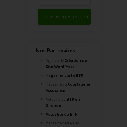
Je veux booster mon site !
Nos Partenaires
Agence de
Création de
Site WordPress
Magazine sur le BTP
Magazine du
Courtage en
Assurance
Actualité du
BTP en
Gironde
Actualité du BTP
Magazine dédié aux