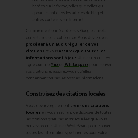
basées sur la forme, telles que celles qui
apparaissent dans les articles de blog et
autres contenus sur Internet.
Comme mentionné ci-dessus, Google aime la
consistance et la cohérence. Vous devez donc
procéder à un audit régulier de vos
citations
et vous
assurer que toutes les
informations sont à jour
. Utilisez un outil en
ligne comme
Moz
ou
WhiteSpark
pour trouver
vos citations et assurez-vous qu’elles
contiennent toutes les bonnes informations.
Construisez des citations locales
Vous devriez également
créer des citations
locales
en vous assurant de disposer de toutes
les citations gratuites et structurées que vous
pouvez obtenir. Utilisez WhiteSpark pour trouver
toutes les informations pertinentes pour votre