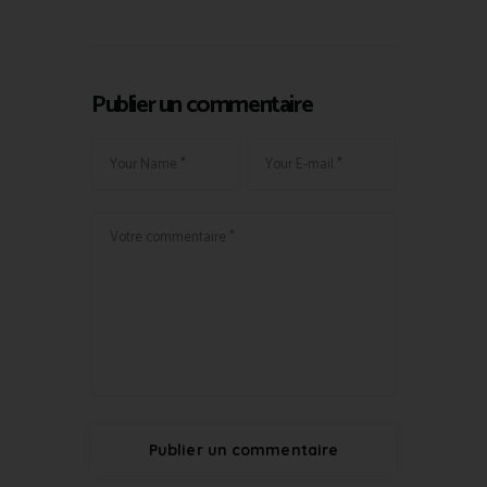
Publier un commentaire