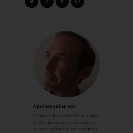
A propos de Laurent
Passionné de Nouvelles Technologies
et d'IA, mes études & connaissances
en machine learning sont appliquées