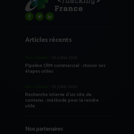
Articles récents
Non Classés
30 juillet 2026
Pipeline CRM commercial : choisir ses
étapes utiles
Non Classés
23 juillet 2026
Recherche interne d’un site de
contenu : méthode pour la rendre
utile
Nos partenaires