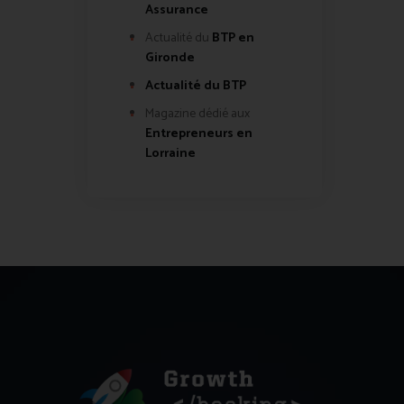
Assurance
Actualité du
BTP en
Gironde
Actualité du BTP
Magazine dédié aux
Entrepreneurs en
Lorraine