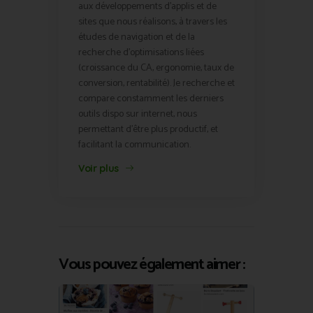
aux développements d'applis et de
sites que nous réalisons, à travers les
études de navigation et de la
recherche d'optimisations liées
(croissance du CA, ergonomie, taux de
conversion, rentabilité). Je recherche et
compare constamment les derniers
outils dispo sur internet, nous
permettant d'être plus productif, et
facilitant la communication.
Voir plus
Vous pouvez également aimer :