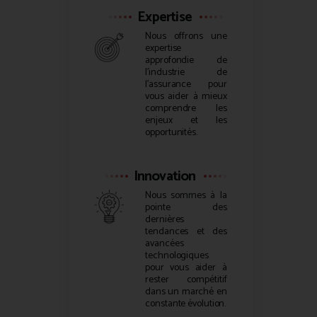
Expertise
Nous offrons une
expertise
approfondie de
l’industrie de
l’assurance pour
vous aider à mieux
comprendre les
enjeux et les
opportunités.
Innovation
Nous sommes à la
pointe des
dernières
tendances et des
avancées
technologiques
pour vous aider à
rester compétitif
dans un marché en
constante évolution.