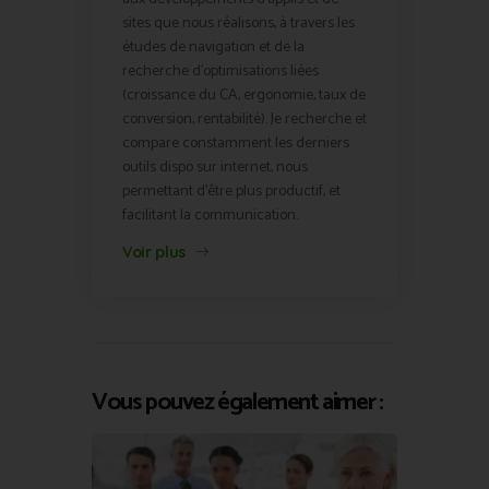
sites que nous réalisons, à travers les
études de navigation et de la
recherche d'optimisations liées
(croissance du CA, ergonomie, taux de
conversion, rentabilité). Je recherche et
compare constamment les derniers
outils dispo sur internet, nous
permettant d'être plus productif, et
facilitant la communication.
Voir plus
Vous pouvez également aimer :