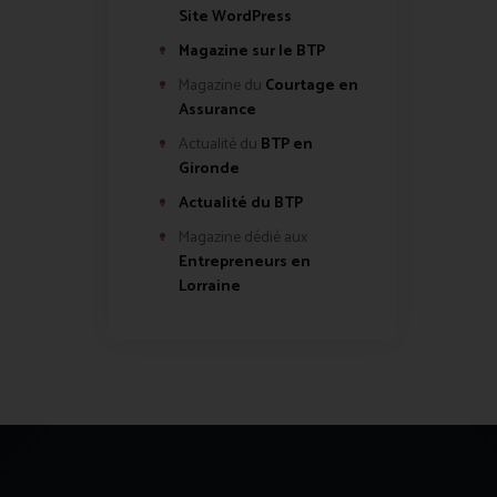
Site WordPress
Magazine sur le BTP
Magazine du
Courtage en
Assurance
Actualité du
BTP en
Gironde
Actualité du BTP
Magazine dédié aux
Entrepreneurs en
Lorraine