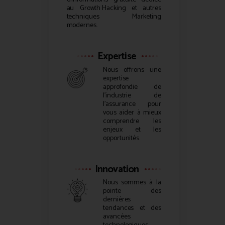
au
Growth Hacking
et autres
techniques Marketing
modernes.
Expertise
Nous offrons une
expertise
approfondie de
l’industrie de
l’assurance pour
vous aider à mieux
comprendre les
enjeux et les
opportunités.
Innovation
Nous sommes à la
pointe des
dernières
tendances et des
avancées