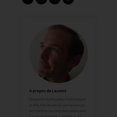
A propos de Laurent
Passionné de Nouvelles Technologies
et d'IA, mes études & connaissances
en machine learning sont appliquées
aux développements d'applis et de