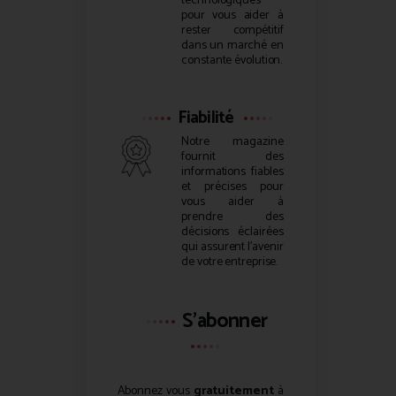
technologiques
pour vous aider à
rester compétitif
dans un marché en
constante évolution.
Fiabilité
Notre magazine
fournit des
informations fiables
et précises pour
vous aider à
prendre des
décisions éclairées
qui assurent l’avenir
de votre entreprise.
S'abonner
Abonnez vous
gratuitement
à