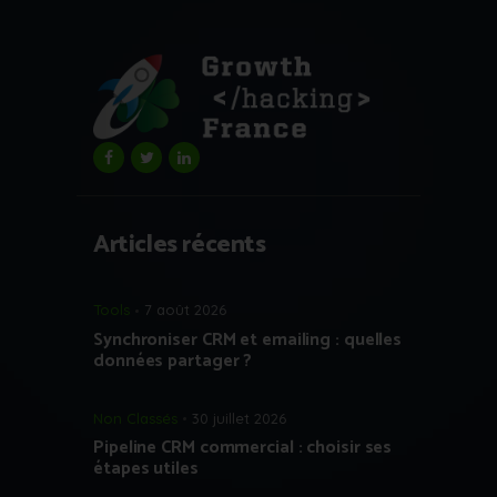
Articles récents
Tools
7 août 2026
Synchroniser CRM et emailing : quelles
données partager ?
Non Classés
30 juillet 2026
Pipeline CRM commercial : choisir ses
étapes utiles