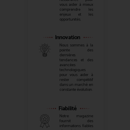
vous aider à mieux
comprendre les
enjeux et les
opportunités.
Innovation
Nous sommes à la
pointe des
dernières
tendances et des
avancées
technologiques
pour vous aider à
rester compétitif
dans un marché en
constante évolution.
Fiabilité
Notre magazine
fournit des
informations fiables