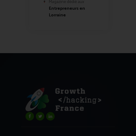
Magazine dédié aux
Entrepreneurs en
Lorraine