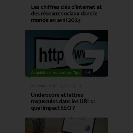
Les chiffres clés d’Internet et
des réseaux sociaux dans le
monde en avril 2023
,
,
Acquisition
Activation
Tips
8 janvier 2016
0
0
Underscore et lettres
majuscules dans les URLs :
quel impact SEO ?