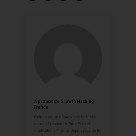
A propos de Growth Hacking
France
iSoluce est une Start-up spécialisée
dans la Création de Sites Web et
Applications Mobiles depuis plus de 10