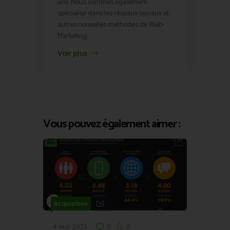
ans. Nous sommes également
spécialisé dans les réseaux sociaux et
autres nouvelles méthodes de Web-
Marketing.
Voir plus
Vous pouvez également aimer :
Acquisition
4 mai 2023
0
0