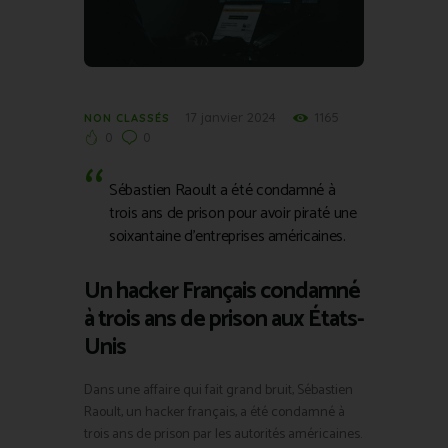
17 janvier 2024
1165
NON CLASSÉS
0
0
Sébastien Raoult a été condamné à
trois ans de prison pour avoir piraté une
soixantaine d’entreprises américaines.
Un hacker Français condamné
à trois ans de prison aux États-
Unis
Dans une affaire qui fait grand bruit, Sébastien
Raoult, un hacker français, a été condamné à
trois ans de prison par les autorités américaines.