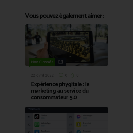
Vous pouvez également aimer :
Non Classés
22 avril 2022
0
0
Expérience phygitale : le
marketing au service du
consommateur 5.0