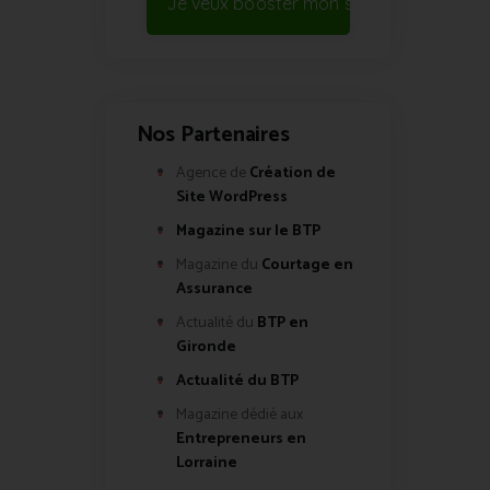
Je veux booster mon site !
Nos Partenaires
Agence de
Création de
Site WordPress
Magazine sur le BTP
Magazine du
Courtage en
Assurance
Actualité du
BTP en
Gironde
Actualité du BTP
Magazine dédié aux
Entrepreneurs en
Lorraine