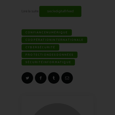
Lire la suite
siecledigitalfrfeed
CONFIANCENUMÉRIQUE
COOPÉRATIONINTERNATIONALE
CYBERSÉCURITÉ
PROTECTIONDESDONNÉES
SÉCURITÉINFORMATIQUE