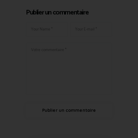
Publier un commentaire