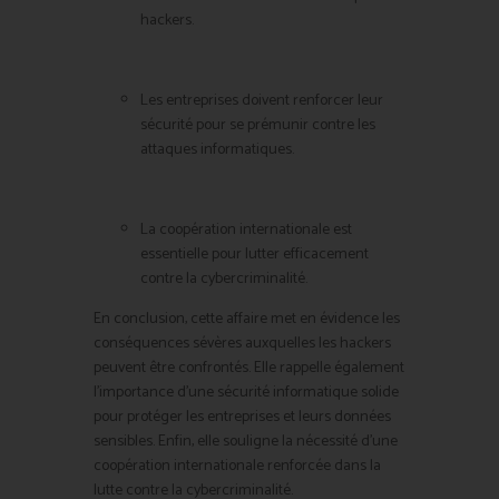
hackers.
Les entreprises doivent renforcer leur
sécurité pour se prémunir contre les
attaques informatiques.
La coopération internationale est
essentielle pour lutter efficacement
contre la cybercriminalité.
En conclusion, cette affaire met en évidence les
conséquences sévères auxquelles les hackers
peuvent être confrontés. Elle rappelle également
l’importance d’une sécurité informatique solide
pour protéger les entreprises et leurs données
sensibles. Enfin, elle souligne la nécessité d’une
coopération internationale renforcée dans la
lutte contre la cybercriminalité.