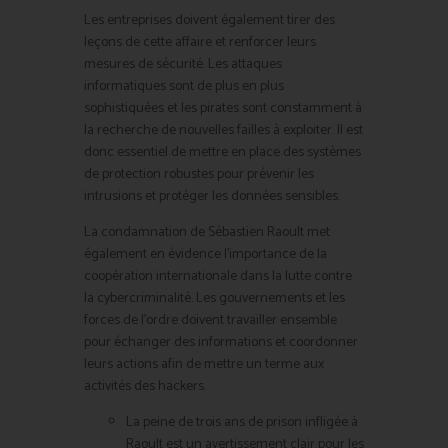
Les entreprises doivent également tirer des
leçons de cette affaire et renforcer leurs
mesures de sécurité. Les attaques
informatiques sont de plus en plus
sophistiquées et les pirates sont constamment à
la recherche de nouvelles failles à exploiter. Il est
donc essentiel de mettre en place des systèmes
de protection robustes pour prévenir les
intrusions et protéger les données sensibles.
La condamnation de Sébastien Raoult met
également en évidence l’importance de la
coopération internationale dans la lutte contre
la cybercriminalité. Les gouvernements et les
forces de l’ordre doivent travailler ensemble
pour échanger des informations et coordonner
leurs actions afin de mettre un terme aux
activités des hackers.
La peine de trois ans de prison infligée à
Raoult est un avertissement clair pour les