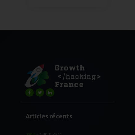
Articles récents
Tools
7 août 2026