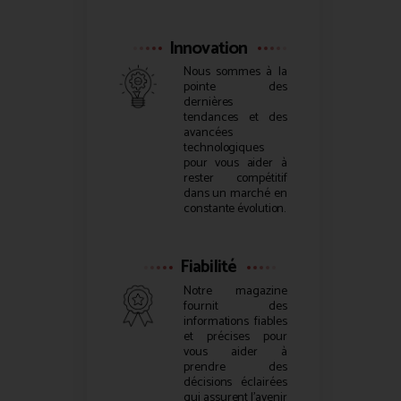
Innovation
Nous sommes à la
pointe des
dernières
tendances et des
avancées
technologiques
pour vous aider à
rester compétitif
dans un marché en
constante évolution.
Fiabilité
Notre magazine
fournit des
informations fiables
et précises pour
vous aider à
prendre des
décisions éclairées
qui assurent l’avenir