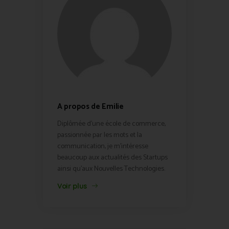
A propos de Emilie
Diplômée d'une école de commerce,
passionnée par les mots et la
communication, je m'intéresse
beaucoup aux actualités des Startups
ainsi qu'aux Nouvelles Technologies.
Voir plus