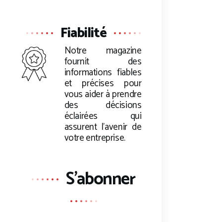
Fiabilité
Notre magazine
fournit des
informations fiables
et précises pour
vous aider à prendre
des décisions
éclairées qui
assurent l’avenir de
votre entreprise.
S'abonner