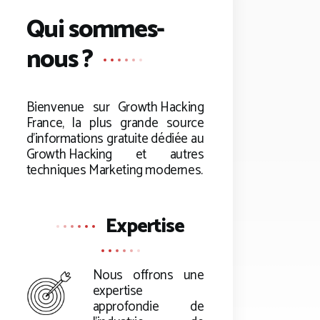
Qui sommes-
nous ?
Bienvenue sur
Growth Hacking
France, la plus grande source
d’informations gratuite dédiée au
Growth Hacking
et autres
techniques Marketing modernes.
Expertise
Nous offrons une
expertise
approfondie de