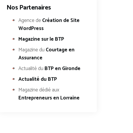
Nos Partenaires
Agence de
Création de Site
WordPress
Magazine sur le BTP
Magazine du
Courtage en
Assurance
Actualité du
BTP en Gironde
Actualité du BTP
Magazine dédié aux
Entrepreneurs en Lorraine