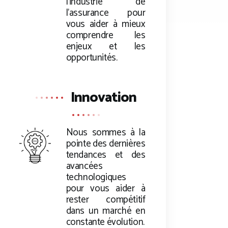
l’industrie de
l’assurance pour
vous aider à mieux
comprendre les
enjeux et les
opportunités.
Innovation
Nous sommes à la
pointe des dernières
tendances et des
avancées
technologiques
pour vous aider à
rester compétitif
dans un marché en
constante évolution.