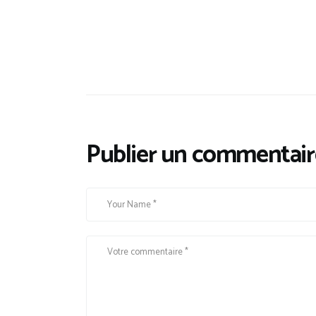
Publier un commentair