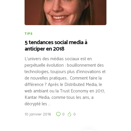
TIPS
5 tendances social media à
anticiper en 2018
L’univers des médias sociaux est en
perpétuelle évolution : bouillonnement des
technologies, toujours plus d’innovations et
de nouvelles pratiques… Comment faire la
différence ? Après le Distributed Media, le
web ambiant ou la Trust Economy en 2017,
Kantar Media, comme tous les ans, a
décrypté les …
10 janvier 2018
0
0