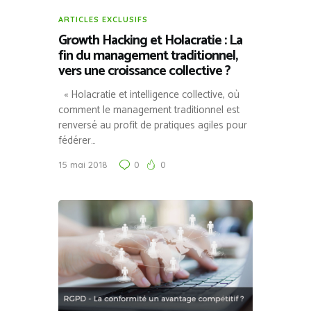
ARTICLES EXCLUSIFS
Growth Hacking et Holacratie : La
fin du management traditionnel,
vers une croissance collective ?
« Holacratie et intelligence collective, où
comment le management traditionnel est
renversé au profit de pratiques agiles pour
fédérer…
15 mai 2018
0
0