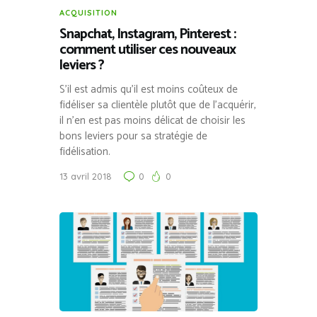
ACQUISITION
Snapchat, Instagram, Pinterest :
comment utiliser ces nouveaux
leviers ?
S’il est admis qu’il est moins coûteux de
fidéliser sa clientèle plutôt que de l’acquérir,
il n’en est pas moins délicat de choisir les
bons leviers pour sa stratégie de
fidélisation.
13 avril 2018
0
0