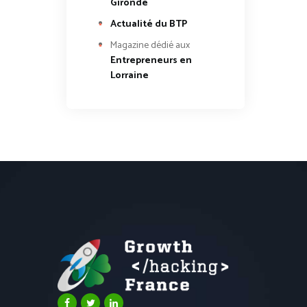
Gironde
Actualité du BTP
Magazine dédié aux
Entrepreneurs en
Lorraine