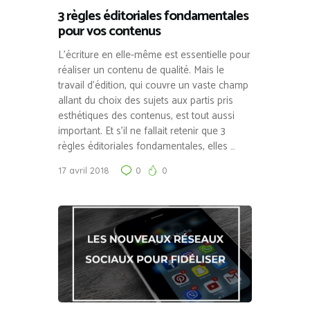
3 règles éditoriales fondamentales
pour vos contenus
L’écriture en elle-même est essentielle pour
réaliser un contenu de qualité. Mais le
travail d’édition, qui couvre un vaste champ
allant du choix des sujets aux partis pris
esthétiques des contenus, est tout aussi
important. Et s’il ne fallait retenir que 3
règles éditoriales fondamentales, elles …
17 avril 2018
0
0