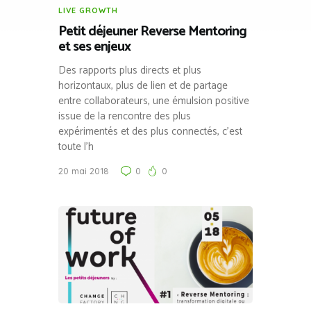
LIVE GROWTH
Petit déjeuner Reverse Mentoring
et ses enjeux
Des rapports plus directs et plus
horizontaux, plus de lien et de partage
entre collaborateurs, une émulsion positive
issue de la rencontre des plus
expérimentés et des plus connectés, c’est
toute l’h
20 mai 2018
0
0