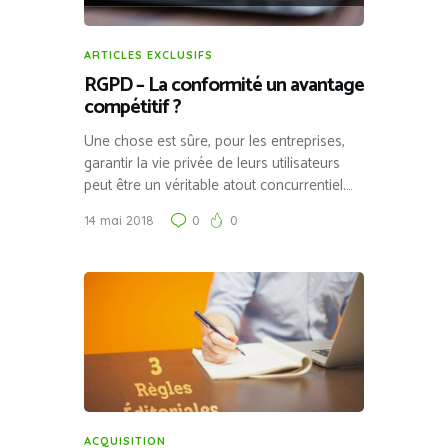
ARTICLES EXCLUSIFS
RGPD – La conformité un avantage
compétitif ?
Une chose est sûre, pour les entreprises,
garantir la vie privée de leurs utilisateurs
peut être un véritable atout concurrentiel.…
14 mai 2018
0
0
ACQUISITION