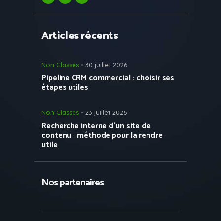
Articles récents
Non Classés
30 juillet 2026
Pipeline CRM commercial : choisir ses
étapes utiles
Non Classés
23 juillet 2026
Recherche interne d’un site de
contenu : méthode pour la rendre
utile
Nos partenaires