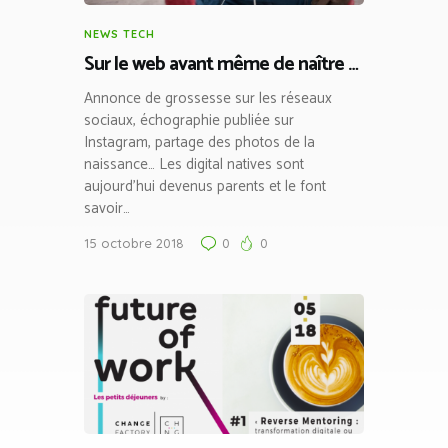
NEWS TECH
Sur le web avant même de naître …
Annonce de grossesse sur les réseaux
sociaux, échographie publiée sur
Instagram, partage des photos de la
naissance… Les digital natives sont
aujourd’hui devenus parents et le font
savoir…
15 octobre 2018
0
0