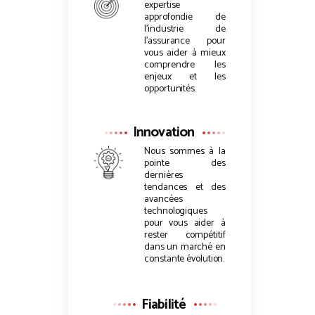
expertise
approfondie de
l’industrie de
l’assurance pour
vous aider à mieux
comprendre les
enjeux et les
opportunités.
Innovation
Nous sommes à la
pointe des
dernières
tendances et des
avancées
technologiques
pour vous aider à
rester compétitif
dans un marché en
constante évolution.
Fiabilité