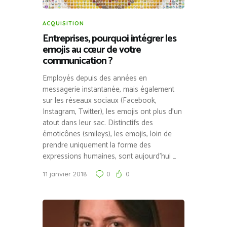
ACQUISITION
Entreprises, pourquoi intégrer les
emojis au cœur de votre
communication ?
Employés depuis des années en
messagerie instantanée, mais également
sur les réseaux sociaux (Facebook,
Instagram, Twitter), les emojis ont plus d’un
atout dans leur sac. Distinctifs des
émoticônes (smileys), les emojis, loin de
prendre uniquement la forme des
expressions humaines, sont aujourd’hui …
11 janvier 2018
0
0