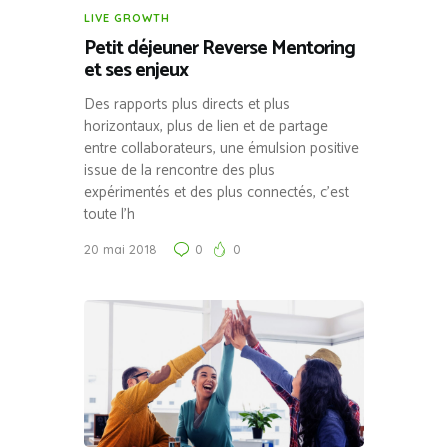
LIVE GROWTH
Petit déjeuner Reverse Mentoring
et ses enjeux
Des rapports plus directs et plus
horizontaux, plus de lien et de partage
entre collaborateurs, une émulsion positive
issue de la rencontre des plus
expérimentés et des plus connectés, c’est
toute l’h
20 mai 2018
0
0