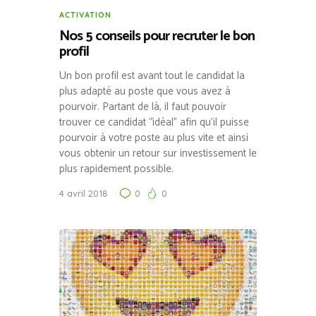
ACTIVATION
Nos 5 conseils pour recruter le bon
profil
Un bon profil est avant tout le candidat la
plus adapté au poste que vous avez à
pourvoir. Partant de là, il faut pouvoir
trouver ce candidat “idéal” afin qu’il puisse
pourvoir à votre poste au plus vite et ainsi
vous obtenir un retour sur investissement le
plus rapidement possible.
4 avril 2018
0
0