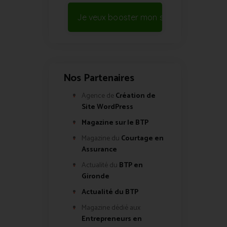
Je veux booster mon site !
Nos Partenaires
Agence de
Création de
Site WordPress
Magazine sur le BTP
Magazine du
Courtage en
Assurance
Actualité du
BTP en
Gironde
Actualité du BTP
Magazine dédié aux
Entrepreneurs en