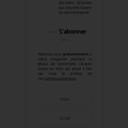
décisions éclairées
qui assurent l’avenir
de votre entreprise.
S'abonner
Abonnez vous
gratuitement
à
notre magazine pendant la
phase de lancement, recevez
toutes les infos par email 2 fois
par mois et profitez de
nos
contenus premium
.