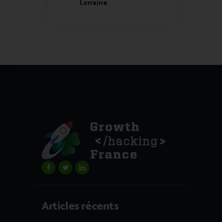
Lorraine
Articles récents