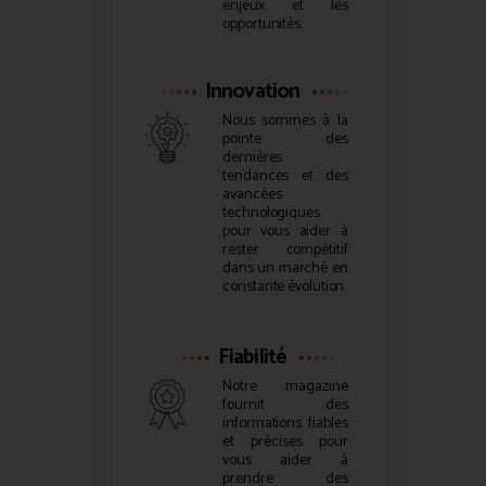
enjeux et les
opportunités.
Innovation
Nous sommes à la
pointe des
dernières
tendances et des
avancées
technologiques
pour vous aider à
rester compétitif
dans un marché en
constante évolution.
Fiabilité
Notre magazine
fournit des
informations fiables
et précises pour
vous aider à
prendre des