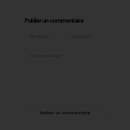
Publier un commentaire